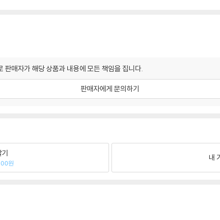
 판매자가 해당 상품과 내용에 모든 책임을 집니다.
판매자에게 문의하기
팔기
내 
000원