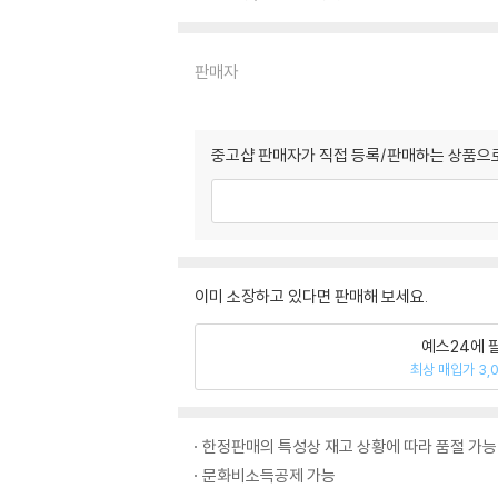
판매자
중고샵 판매자가 직접 등록/판매하는 상품으로
이미 소장하고 있다면 판매해 보세요.
예스24에 
최상 매입가 3,
한정판매의 특성상 재고 상황에 따라 품절 가능
문화비소득공제 가능