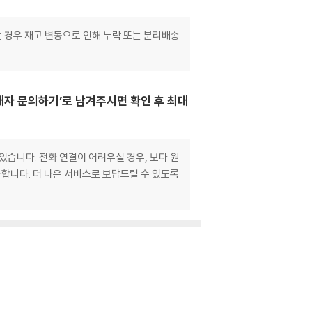
는 경우 재고 변동으로 인해 누락 또는 분리배송
매자 문의하기’로 남겨주시면 확인 후 최대
있습니다. 전화 연결이 어려우실 경우, 보다 원
합니다. 더 나은 서비스로 보답드릴 수 있도록