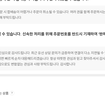
 주문 시 합배송이 어렵거나 주문이 취소될 수 있습니다. 여러 권을 함께 주문하시
양해 부탁드립니다.
 수 있습니다. 신속한 처리를 위해 주문번호를 반드시 기재하여 ‘판
심으로 감사드립니다. 최근 유선 상담 문의가 급증하여 연결이 다소 지연될 수 
면 빠르게 순차 대응해드리겠습니다. 항상 따뜻한 관심과 믿고 찾아주셔서 감사
앞으로도 변함없는 관심과 사랑 부탁드립니다. 감사합니다
는 상품