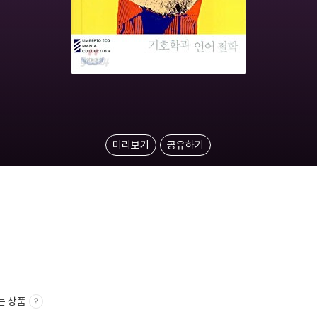
미리보기
공유하기
는 상품