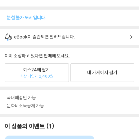
분철 불가 도서입니다.
eBook이 출간되면 알려드립니다.
이미 소장하고 있다면 판매해 보세요.
예스24에 팔기
내 가게에서 팔기
최상 매입가 2,400원
국내배송만 가능
문화비소득공제 가능
이 상품의 이벤트
1