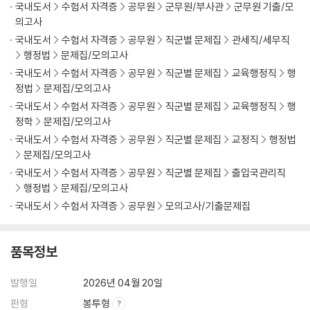
국내도서
수험서 자격증
공무원
군무원/부사관
군무원 기출/모
의고사
국내도서
수험서 자격증
공무원
직군별 문제집
관세직/세무직
행정법
문제집/모의고사
국내도서
수험서 자격증
공무원
직군별 문제집
교육행정직
행
정법
문제집/모의고사
국내도서
수험서 자격증
공무원
직군별 문제집
교육행정직
행
정학
문제집/모의고사
국내도서
수험서 자격증
공무원
직군별 문제집
교정직
행정법
문제집/모의고사
국내도서
수험서 자격증
공무원
직군별 문제집
출입국관리직
행정법
문제집/모의고사
국내도서
수험서 자격증
공무원
모의고사/기출문제집
품목정보
발행일
2026년 04월 20일
판형
봉투형