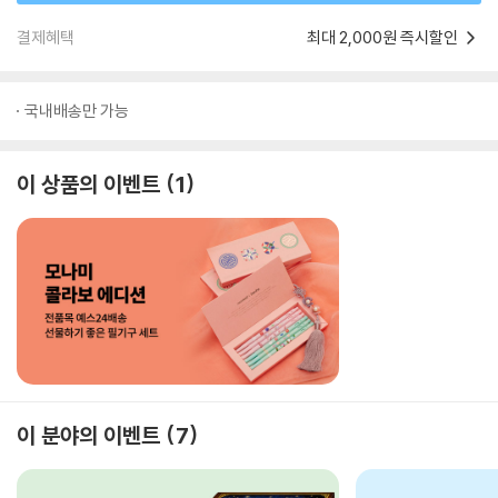
결제혜택
최대 2,000원 즉시할인
국내배송만 가능
이 상품의 이벤트
1
이 분야의 이벤트
7