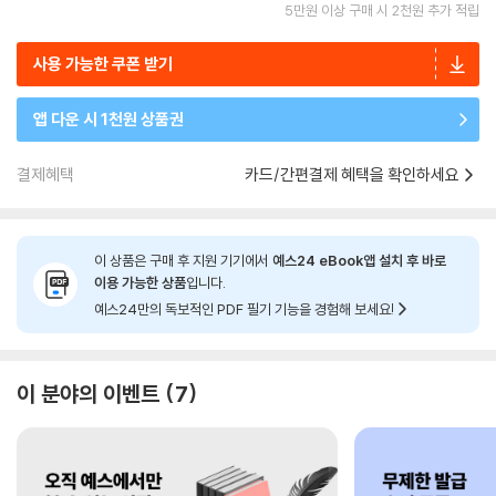
5만원 이상 구매 시 2천원 추가 적립
사용 가능한 쿠폰 받기
앱 다운 시 1천원 상품권
결제혜택
카드/간편결제 혜택을 확인하세요
이 상품은 구매 후 지원 기기에서
예스24 eBook앱 설치 후 바로
이용 가능한 상품
입니다.
예스24만의 독보적인 PDF 필기 기능을 경험해 보세요!
이 분야의 이벤트
7