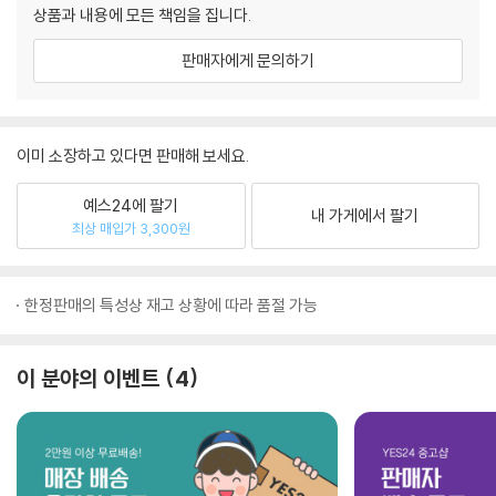
상품과 내용에 모든 책임을 집니다.
판매자에게 문의하기
이미 소장하고 있다면 판매해 보세요.
예스24에 팔기
내 가게에서 팔기
최상 매입가 3,300원
한정판매의 특성상 재고 상황에 따라 품절 가능
이 분야의 이벤트
4