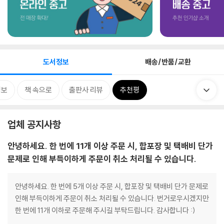
도서정보
배송/반품/교환
정보
책 속으로
출판사 리뷰
추천평
업체 공지사항
안녕하세요. 한 번에 11개 이상 주문 시, 합포장 및 택배비 단가
문제로 인해 부득이하게 주문이 취소 처리될 수 있습니다.
안녕하세요. 한 번에 5개 이상 주문 시, 합포장 및 택배비 단가 문제로
인해 부득이하게 주문이 취소 처리될 수 있습니다. 번거로우시겠지만
한 번에 11개 이하로 주문해 주시길 부탁드립니다. 감사합니다 :)