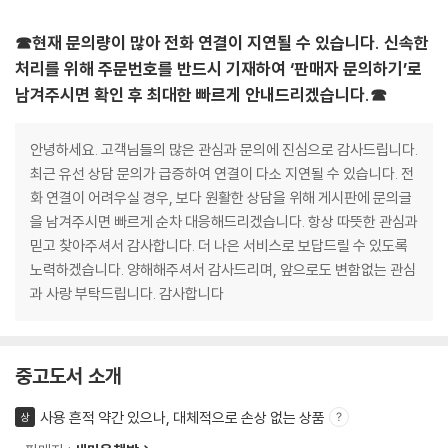
☎현재 문의량이 많아 전화 연결이 지연될 수 있습니다. 신속한
처리를 위해 주문번호를 반드시 기재하여 ‘판매자 문의하기’로
남겨주시면 확인 후 최대한 빠르게 안내드리겠습니다.☎
안녕하세요. 고객님들의 많은 관심과 문의에 진심으로 감사드립니다.
최근 유선 상담 문의가 급증하여 연결이 다소 지연될 수 있습니다. 전
화 연결이 어려우실 경우, 보다 원활한 상담을 위해 게시판에 문의글
을 남겨주시면 빠르게 순차 대응해드리겠습니다. 항상 따뜻한 관심과
믿고 찾아주셔서 감사합니다. 더 나은 서비스로 보답드릴 수 있도록
노력하겠습니다. 양해해주셔서 감사드리며, 앞으로도 변함없는 관심
과 사랑 부탁드립니다. 감사합니다
중고도서 소개
사용 흔적 약간 있으나, 대체적으로 손상 없는 상품
상