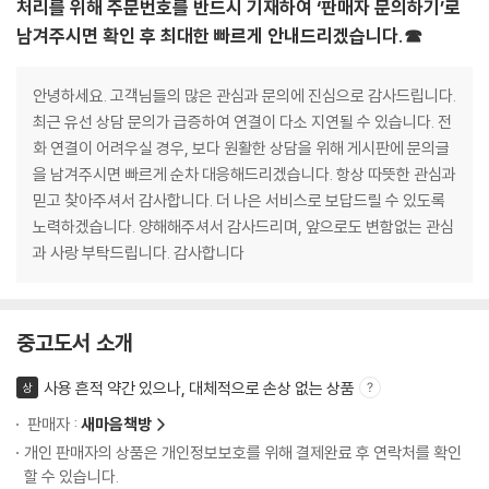
처리를 위해 주문번호를 반드시 기재하여 ‘판매자 문의하기’로
남겨주시면 확인 후 최대한 빠르게 안내드리겠습니다.☎
안녕하세요. 고객님들의 많은 관심과 문의에 진심으로 감사드립니다.
최근 유선 상담 문의가 급증하여 연결이 다소 지연될 수 있습니다. 전
화 연결이 어려우실 경우, 보다 원활한 상담을 위해 게시판에 문의글
을 남겨주시면 빠르게 순차 대응해드리겠습니다. 항상 따뜻한 관심과
믿고 찾아주셔서 감사합니다. 더 나은 서비스로 보답드릴 수 있도록
노력하겠습니다. 양해해주셔서 감사드리며, 앞으로도 변함없는 관심
과 사랑 부탁드립니다. 감사합니다
중고도서 소개
사용 흔적 약간 있으나, 대체적으로 손상 없는 상품
상
판매자 :
새마음책방
개인 판매자의 상품은 개인정보보호를 위해 결제완료 후 연락처를 확인
할 수 있습니다.