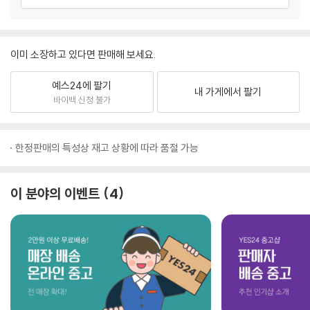
이미 소장하고 있다면 판매해 보세요.
예스24에 팔기
내 가게에서 팔기
바이백 신청 불가
한정판매의 특성상 재고 상황에 따라 품절 가능
이 분야의 이벤트
4