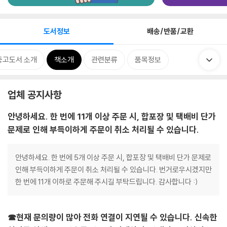
도서정보
배송/반품/교환
중고도서 소개
책소개
관련분류
품목정보
업체 공지사항
안녕하세요. 한 번에 11개 이상 주문 시, 합포장 및 택배비 단가
문제로 인해 부득이하게 주문이 취소 처리될 수 있습니다.
안녕하세요. 한 번에 5개 이상 주문 시, 합포장 및 택배비 단가 문제로
인해 부득이하게 주문이 취소 처리될 수 있습니다. 번거로우시겠지만
한 번에 11개 이하로 주문해 주시길 부탁드립니다. 감사합니다 :)
☎현재 문의량이 많아 전화 연결이 지연될 수 있습니다. 신속한