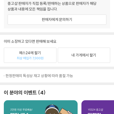
중고샵 판매자가 직접 등록/판매하는 상품으로 판매자가 해당
상품과 내용에 모든 책임을 집니다.
판매자에게 문의하기
이미 소장하고 있다면 판매해 보세요.
예스24에 팔기
내 가게에서 팔기
최상 매입가 7,000원
한정판매의 특성상 재고 상황에 따라 품절 가능
이 분야의 이벤트
4