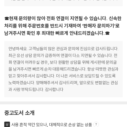
☎현재 문의량이 많아 전화 연결이 지연될 수 있습니다. 신속한
처리를 위해 주문번호를 반드시 기재하여 ‘판매자 문의하기’로
남겨주시면 확인 후 최대한 빠르게 안내드리겠습니다.☎
안녕하세요. 고객님들의 많은 관심과 문의에 진심으로 감사드립니다.
최근 유선 상담 문의가 급증하여 연결이 다소 지연될 수 있습니다. 전
화 연결이 어려우실 경우, 보다 원활한 상담을 위해 게시판에 문의글
을 남겨주시면 빠르게 순차 대응해드리겠습니다. 항상 따뜻한 관심과
믿고 찾아주셔서 감사합니다. 더 나은 서비스로 보답드릴 수 있도록
노력하겠습니다. 양해해주셔서 감사드리며, 앞으로도 변함없는 관심
과 사랑 부탁드립니다. 감사합니다
중고도서 소개
사용 흔적 약간 있으나, 대체적으로 손상 없는 상품
상