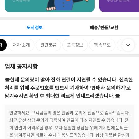
도서정보
배송/반품/교환
차
저자 소개
관련분류
품목정보
책 속으로
출판사 리
업체 공지사항
☎현재 문의량이 많아 전화 연결이 지연될 수 있습니다. 신속한
처리를 위해 주문번호를 반드시 기재하여 ‘판매자 문의하기’로
남겨주시면 확인 후 최대한 빠르게 안내드리겠습니다.☎
안녕하세요. 고객님들의 많은 관심과 문의에 진심으로 감사드립니다.
최근 유선 상담 문의가 급증하여 연결이 다소 지연될 수 있습니다. 전
화 연결이 어려우실 경우, 보다 원활한 상담을 위해 게시판에 문의글
을 남겨주시면 빠르게 순차 대응해드리겠습니다. 항상 따뜻한 관심과