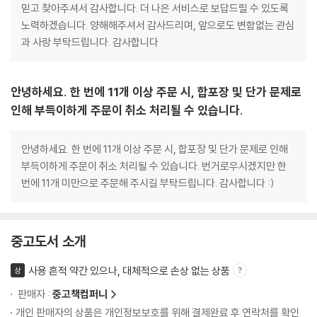
믿고 찾아주셔서 감사합니다. 더 나은 서비스로 보답드릴 수 있도록
노력하겠습니다. 양해해주셔서 감사드리며, 앞으로도 변함없는 관심
과 사랑 부탁드립니다. 감사합니다
안녕하세요. 한 번에 11개 이상 주문 시, 합포장 및 단가 문제로
인해 부득이하게 주문이 취소 처리될 수 있습니다.
안녕하세요. 한 번에 11개 이상 주문 시, 합포장 및 단가 문제로 인해
부득이하게 주문이 취소 처리될 수 있습니다. 번거로우시겠지만 한
번에 11개 미만으로 주문해 주시길 부탁드립니다. 감사합니다 :)
중고도서 소개
사용 흔적 약간 있으나, 대체적으로 손상 없는 상품
상
판매자 :
중고책컴퍼니
개인 판매자의 상품은 개인정보보호를 위해 결제완료 후 연락처를 확인