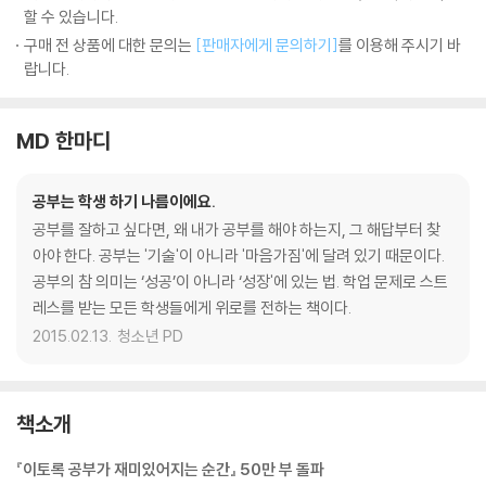
할 수 있습니다.
구매 전 상품에 대한 문의는
[판매자에게 문의하기]
를 이용해 주시기 바
랍니다.
MD 한마디
공부는 학생 하기 나름이에요.
공부를 잘하고 싶다면, 왜 내가 공부를 해야 하는지, 그 해답부터 찾
아야 한다. 공부는 '기술'이 아니라 '마음가짐'에 달려 있기 때문이다.
공부의 참 의미는 ‘성공’이 아니라 ‘성장'에 있는 법. 학업 문제로 스트
레스를 받는 모든 학생들에게 위로를 전하는 책이다.
2015.02.13.
청소년 PD
책소개
『이토록 공부가 재미있어지는 순간』 50만 부 돌파