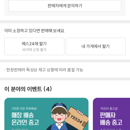
판매자에게 문의하기
이미 소장하고 있다면 판매해 보세요.
예스24에 팔기
내 가게에서 팔기
바이백 신청 불가
한정판매의 특성상 재고 상황에 따라 품절 가능
이 분야의 이벤트
4