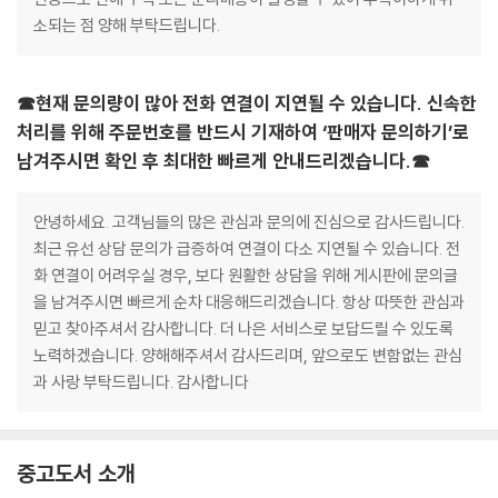
소되는 점 양해 부탁드립니다.
☎현재 문의량이 많아 전화 연결이 지연될 수 있습니다. 신속한
처리를 위해 주문번호를 반드시 기재하여 ‘판매자 문의하기’로
남겨주시면 확인 후 최대한 빠르게 안내드리겠습니다.☎
안녕하세요. 고객님들의 많은 관심과 문의에 진심으로 감사드립니다.
최근 유선 상담 문의가 급증하여 연결이 다소 지연될 수 있습니다. 전
화 연결이 어려우실 경우, 보다 원활한 상담을 위해 게시판에 문의글
을 남겨주시면 빠르게 순차 대응해드리겠습니다. 항상 따뜻한 관심과
믿고 찾아주셔서 감사합니다. 더 나은 서비스로 보답드릴 수 있도록
노력하겠습니다. 양해해주셔서 감사드리며, 앞으로도 변함없는 관심
과 사랑 부탁드립니다. 감사합니다
중고도서 소개