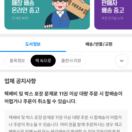
도서정보
배송/반품/교환
품목정보
책 속으로
출판사 리뷰
업체 공지사항
택배비 및 박스 포장 문제로 11권 이상 대량 주문 시 합배송이
어렵거나 주문이 취소될 수 있습니다.
택배비 및 박스 포장 문제로 11권 이상 대량 주문 시 합배송이 어렵거
나 주문이 취소될 수 있습니다. 여러 권을 함께 주문하시는 경우 재고
변동으로 인해 누락 또는 분리배송이 발생할 수 있어 부득이하게 취