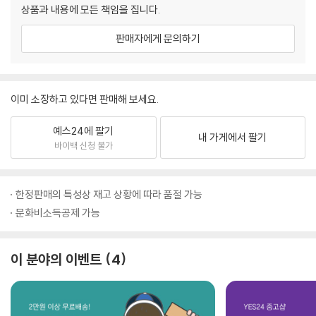
상품과 내용에 모든 책임을 집니다.
판매자에게 문의하기
이미 소장하고 있다면 판매해 보세요.
예스24에 팔기
내 가게에서 팔기
바이백 신청 불가
한정판매의 특성상 재고 상황에 따라 품절 가능
문화비소득공제 가능
이 분야의 이벤트
4