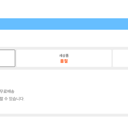
새상품
품절
시 무료배송
할 수 있습니다.