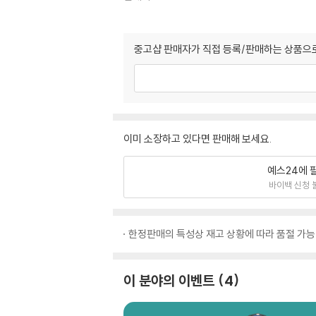
중고샵 판매자가 직접 등록/판매하는 상품으로
이미 소장하고 있다면 판매해 보세요.
예스24에 
바이백 신청 
한정판매의 특성상 재고 상황에 따라 품절 가능
이 분야의 이벤트
4