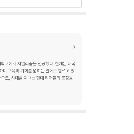
드 대학교에서 저널리즘을 전공했다. 현재는 태국
영하며 교육의 기회를 넓히는 일에도 힘쓰고 있
탕으로, 시대를 이끄는 현대 리더들의 문장을