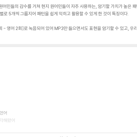
어민들의 감수를 거쳐 현지 원어민들이 자주 사용하는, 암기할 가치가 높은 패턴과 
기능별로 5개씩 그룹지어 패턴을 쉽게 익히고 활용할 수 있게 한 것이 특징이다.
회 - 영어 2회]로 녹음되어 있어 MP3만 들으면서도 표현을 암기할 수 있고,
 있었어
속 생각해왔어