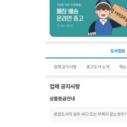
도서정보
업체 공지사항
중고도서 소개
책소
업체 공지사항
상품등급안내
중급도서의 경우 씨디 또는 부록이 없는경우가