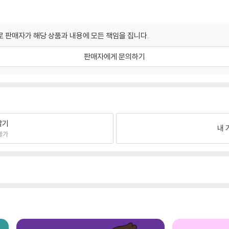
 판매자가 해당 상품과 내용에 모든 책임을 집니다.
판매자에게 문의하기
팔기
내 
불가