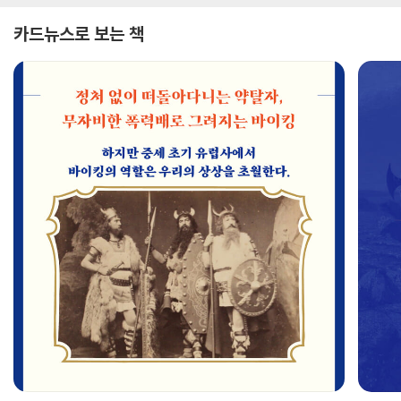
카드뉴스로 보는 책