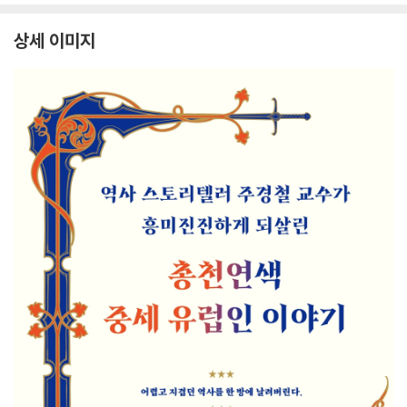
상세 이미지