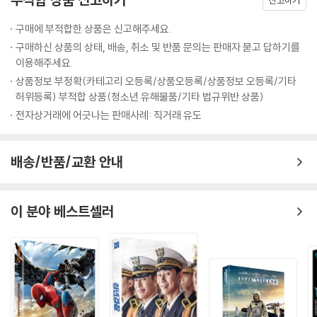
신고하기
구매에 부적합한 상품은 신고해주세요.
구매하신 상품의 상태, 배송, 취소 및 반품 문의는 판매자 묻고 답하기를
이용해주세요.
상품정보 부정확(카테고리 오등록/상품오등록/상품정보 오등록/기타
허위등록) 부적합 상품(청소년 유해물품/기타 법규위반 상품)
전자상거래에 어긋나는 판매사례: 직거래 유도
배송/반품/교환 안내
이 분야 베스트셀러