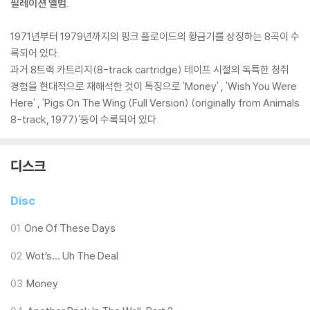
필레이션 앨범.
1971년부터 1979년까지의 핑크 플로이드의 황금기를 상징하는 8곡이 수
록되어 있다.
과거 8트랙 카트리지(8-track cartridge) 테이프 시절의 독특한 청취
경험을 현대적으로 재해석한 것이 특징으로 'Money' , 'Wish You Were
Here' , 'Pigs On The Wing (Full Version) (originally from Animals
8-track, 1977)'등이 수록되어 있다.
디스크
Disc
01
One Of These Days
02
Wot’s… Uh The Deal
03
Money