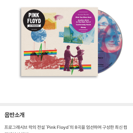
음반소개
프로그래시브 락의 전설 'Pink Floyd'의 8곡을 엄선하여 구성한 최신 컴