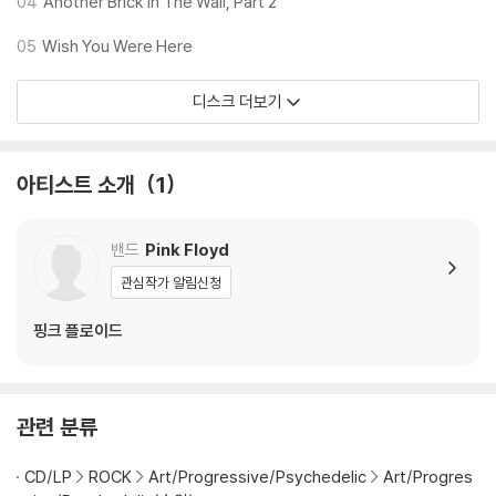
04
Another Brick In The Wall, Part 2
05
Wish You Were Here
디스크 더보기
아티스트 소개
1
밴드
Pink Floyd
관심작가 알림신청
핑크 플로이드
관련 분류
CD/LP
ROCK
Art/Progressive/Psychedelic
Art/Progres