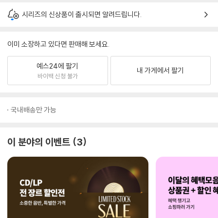
시리즈의 신상품이 출시되면 알려드립니다.
이미 소장하고 있다면 판매해 보세요.
예스24에 팔기
내 가게에서 팔기
바이백 신청 불가
국내배송만 가능
이 분야의 이벤트
3