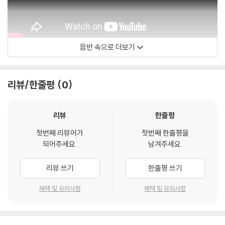
음반 속으로 더보기
Pink Floyd
리뷰/한줄평
0
리뷰
한줄평
첫번째 리뷰어가
첫번째 한줄평을
되어주세요.
남겨주세요.
리뷰 쓰기
한줄평 쓰기
혜택 및 유의사항
혜택 및 유의사항