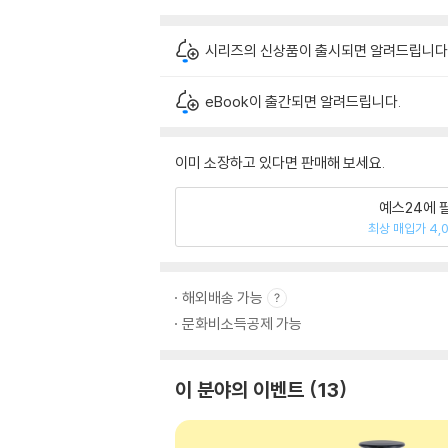
시리즈의 신상품이 출시되면 알려드립니다
eBook이 출간되면 알려드립니다.
이미 소장하고 있다면 판매해 보세요.
예스24에 
최상 매입가 4,
해외배송 가능
문화비소득공제 가능
이 분야의 이벤트
13