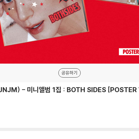
공유하기
JM) - 미니앨범 1집 : BOTH SIDES [POSTER 