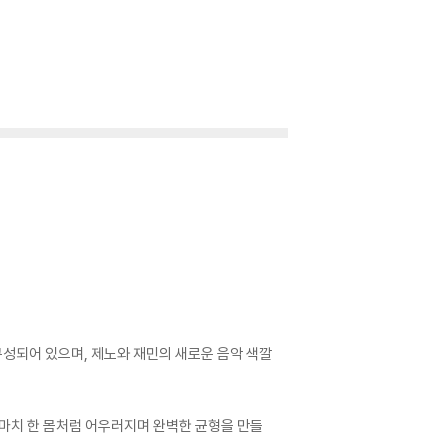
으로 구성되어 있으며, 제노와 재민의 새로운 음악 색깔
는 마치 한 몸처럼 어우러지며 완벽한 균형을 만들