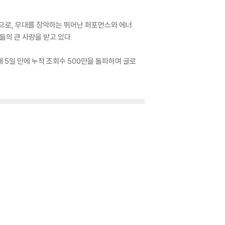
합으로, 무대를 장악하는 뛰어난 퍼포먼스와 에너
들의 큰 사랑을 받고 있다.
 5일 만에 누적 조회수 500만을 돌파하며 글로