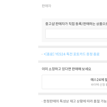
판매자
중고샵 판매자가 직접 등록/판매하는 상품으로
*[종료] YES24 특전 포토카드 증정 종료
이미 소장하고 있다면 판매해 보세요.
예스24에 
바이백 신청 
한정판매의 특성상 재고 상황에 따라 품절 가능