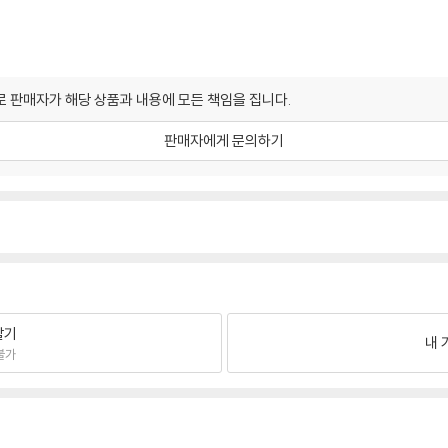
 판매자가 해당 상품과 내용에 모든 책임을 집니다.
판매자에게 문의하기
팔기
내 
불가