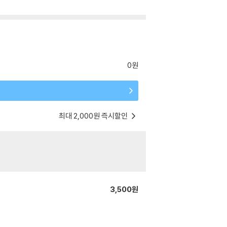
0원
최대 2,000원 즉시할인
3,500원