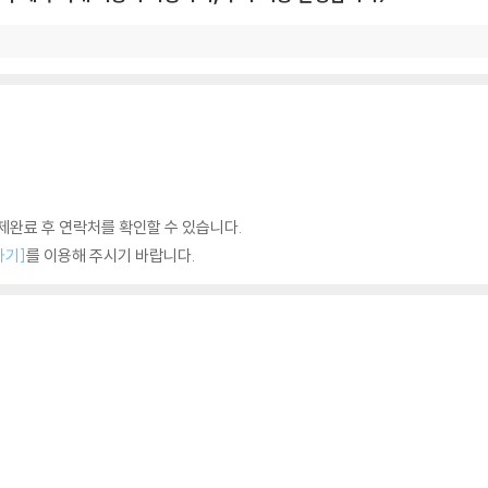
완료 후 연락처를 확인할 수 있습니다.
하기]
를 이용해 주시기 바랍니다.