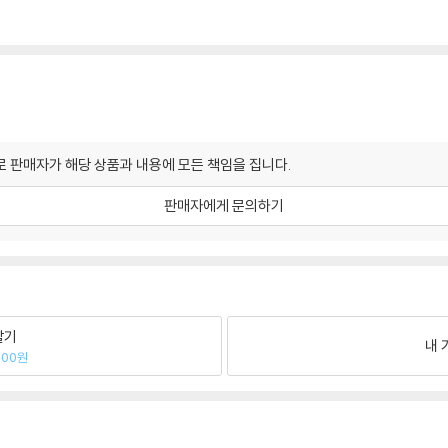
 판매자가 해당 상품과 내용에 모든 책임을 집니다.
판매자에게 문의하기
팔기
내 
600원