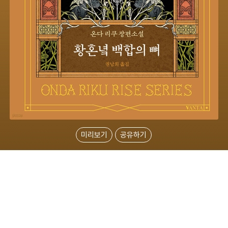
미리보기
공유하기