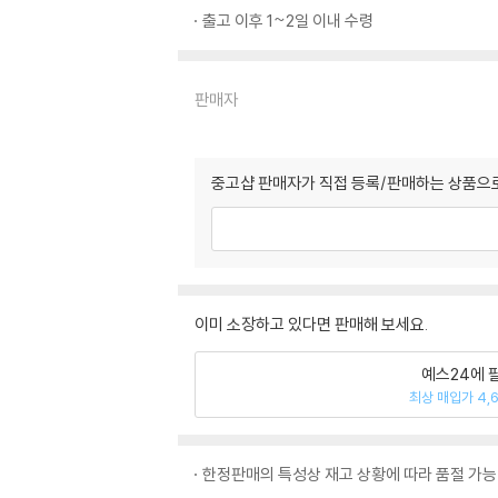
출고 이후 1~2일 이내 수령
판매자
중고샵 판매자가 직접 등록/판매하는 상품으로
이미 소장하고 있다면 판매해 보세요.
예스24에 
최상 매입가 4,
한정판매의 특성상 재고 상황에 따라 품절 가능