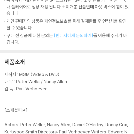
특이사항 : 해외판이지만 3디스크(1탄~3탄) 모두 한글 자막 지원 + 국
내 플레이어로 정상 재생 됩니다 + 미개봉 신품인데 아웃 박스에 휨이 있
습니다
개인 판매자의 상품은 개인정보보호를 위해 결제완료 후 연락처를 확인
할 수 있습니다.
구매 전 상품에 대한 문의는
[판매자에게 문의하기]
를 이용해 주시기 바
랍니다.
제품소개
제작사 : MGM (Video & DVD)
배 우 : Peter Weller/ Nancy Allen
감 독 : Paul Verhoeven
[스페셜피쳐]
Actors: Peter Weller, Nancy Allen, Daniel O'Herlihy, Ronny Cox,
Kurtwood Smith Directors: Paul Verhoeven Writers: Edward N