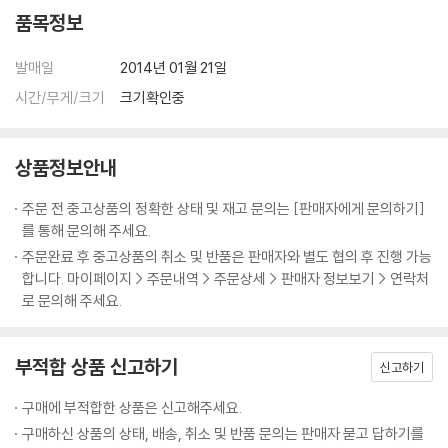
품목정보
발매일
2014년 01월 21일
시간/무게/크기
크기확인중
상품정보안내
주문 전 중고상품의 정확한 상태 및 재고 문의는 [판매자에게 문의하기]
를 통해 문의해 주세요.
주문완료 후 중고상품의 취소 및 반품은 판매자와 별도 협의 후 진행 가능
합니다. 마이페이지 > 주문내역 > 주문상세 > 판매자 정보보기 > 연락처
로 문의해 주세요.
부적합 상품 신고하기
신고하기
구매에 부적합한 상품은 신고해주세요.
구매하신 상품의 상태, 배송, 취소 및 반품 문의는 판매자 묻고 답하기를