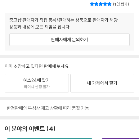
1명 평가
중고샵 판매자가 직접 등록/판매하는 상품으로 판매자가 해당
상품과 내용에 모든 책임을 집니다.
판매자에게 문의하기
이미 소장하고 있다면 판매해 보세요.
예스24에 팔기
내 가게에서 팔기
바이백 신청 불가
한정판매의 특성상 재고 상황에 따라 품절 가능
이 분야의 이벤트
4