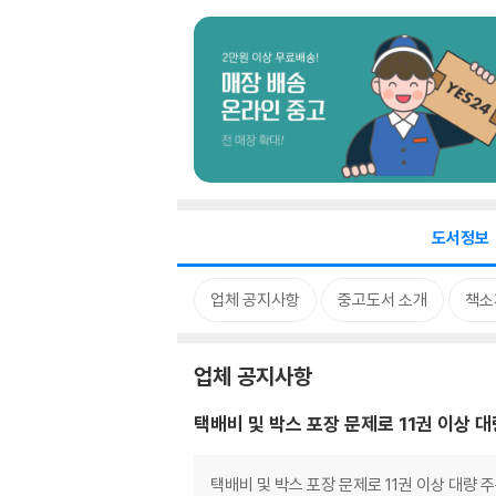
도서정보
업체 공지사항
중고도서 소개
책소
업체 공지사항
택배비 및 박스 포장 문제로 11권 이상 
택배비 및 박스 포장 문제로 11권 이상 대량