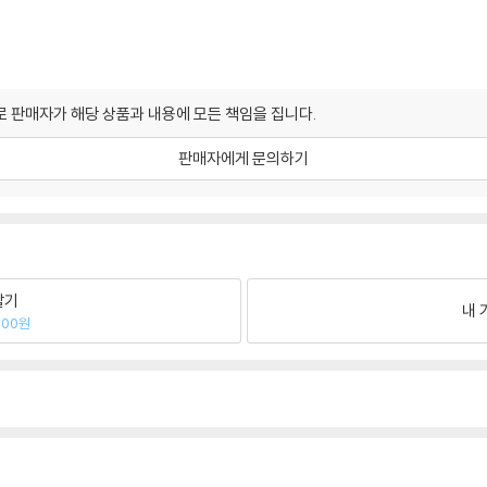
 판매자가 해당 상품과 내용에 모든 책임을 집니다.
판매자에게 문의하기
팔기
내 
000원