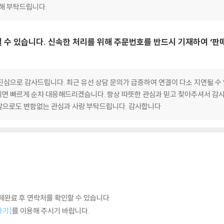
양해 부탁드립니다.
 수 있습니다. 신속한 처리를 위해 주문번호를 반드시 기재하여 ‘판
심으로 감사드립니다. 최근 유선 상담 문의가 급증하여 연결이 다소 지연될 수 
면 빠르게 순차 대응해드리겠습니다. 항상 따뜻한 관심과 믿고 찾아주셔서 감사
앞으로도 변함없는 관심과 사랑 부탁드립니다. 감사합니다
완료 후 연락처를 확인할 수 있습니다.
하기]
를 이용해 주시기 바랍니다.