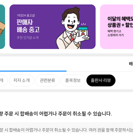
배
개
저자 소개
관련분류
품목정보
출판사 리뷰
대량 주문 시 합배송이 어렵거나 주문이 취소될 수 있습니다.
 주문 시 합배송이 어렵거나 주문이 취소될 수 있습니다. 여러 권을 함께 주문하시