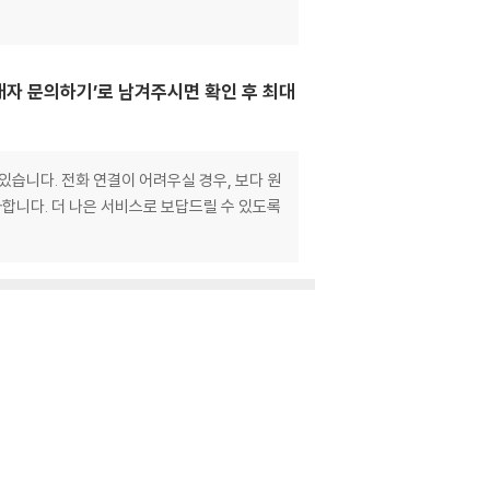
매자 문의하기’로 남겨주시면 확인 후 최대
있습니다. 전화 연결이 어려우실 경우, 보다 원
합니다. 더 나은 서비스로 보답드릴 수 있도록