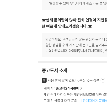
이 발생할 수 있어 부득이하게 취소되는 점 
☎현재 문의량이 많아 전화 연결이 지연될
한 빠르게 안내드리겠습니다.☎
안녕하세요. 고객님들의 많은 관심과 문의에 진
활한 상담을 위해 게시판에 문의글을 남겨주시
노력하겠습니다. 양해해주셔서 감사드리며, 
중고도서 소개
사용 흔적 많이 있으나, 손상 없는 상품
중
판매자 :
중고책24시판매
개인 판매자의 상품은 개인정보보호를 위해 결제
구매 전 상품에 대한 문의는
[판매자에게 문의