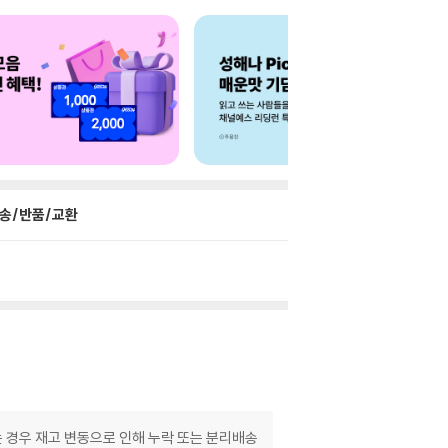
송/반품/교환
는 경우 재고 변동으로 인해 누락 또는 분리배송