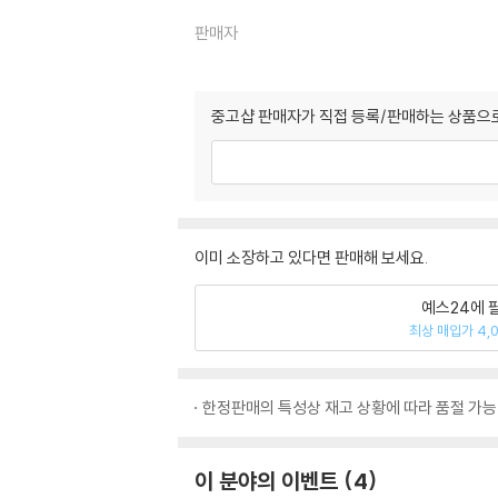
판매자
중고샵 판매자가 직접 등록/판매하는 상품으로
이미 소장하고 있다면 판매해 보세요.
예스24에 
최상 매입가 4,
한정판매의 특성상 재고 상황에 따라 품절 가능
이 분야의 이벤트
4