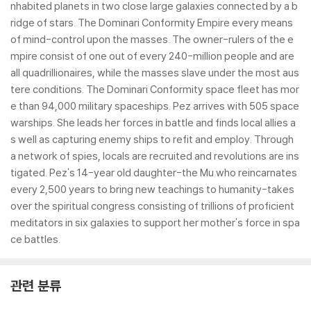
nhabited planets in two close large galaxies connected by a b
ridge of stars. The Dominari Conformity Empire every means
of mind-control upon the masses. The owner-rulers of the e
mpire consist of one out of every 240-million people and are
all quadrillionaires, while the masses slave under the most aus
tere conditions. The Dominari Conformity space fleet has mor
e than 94,000 military spaceships. Pez arrives with 505 space
warships. She leads her forces in battle and finds local allies a
s well as capturing enemy ships to refit and employ. Through
a network of spies, locals are recruited and revolutions are ins
tigated. Pez's 14-year old daughter-the Mu who reincarnates
every 2,500 years to bring new teachings to humanity-takes
over the spiritual congress consisting of trillions of proficient
meditators in six galaxies to support her mother's force in spa
ce battles.
관련 분류