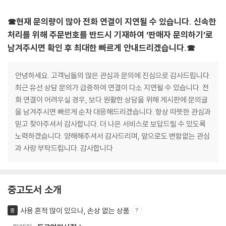
☎현재 문의량이 많아 전화 연결이 지연될 수 있습니다. 신속한
처리를 위해 주문번호를 반드시 기재하여 ‘판매자 문의하기’로
남겨주시면 확인 후 최대한 빠르게 안내드리겠습니다.☎
안녕하세요. 고객님들의 많은 관심과 문의에 진심으로 감사드립니다.
최근 유선 상담 문의가 급증하여 연결이 다소 지연될 수 있습니다. 전
화 연결이 어려우실 경우, 보다 원활한 상담을 위해 게시판에 문의글
을 남겨주시면 빠르게 순차 대응해드리겠습니다. 항상 따뜻한 관심과
믿고 찾아주셔서 감사합니다. 더 나은 서비스로 보답드릴 수 있도록
노력하겠습니다. 양해해주셔서 감사드리며, 앞으로도 변함없는 관심
과 사랑 부탁드립니다. 감사합니다
중고도서 소개
사용 흔적 많이 있으나, 손상 없는 상품
중