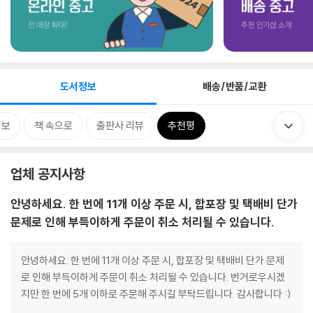
도서정보
배송/반품/교환
정보
책 속으로
출판사 리뷰
추천평
업체 공지사항
안녕하세요. 한 번에 11개 이상 주문 시, 합포장 및 택배비 단가
문제로 인해 부득이하게 주문이 취소 처리될 수 있습니다.
안녕하세요. 한 번에 11개 이상 주문 시, 합포장 및 택배비 단가 문제
로 인해 부득이하게 주문이 취소 처리될 수 있습니다. 번거로우시겠
지만 한 번에 5개 이하로 주문해 주시길 부탁드립니다. 감사합니다 :)