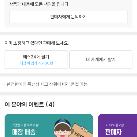
상품과 내용에 모든 책임을 집니다.
판매자에게 문의하기
이미 소장하고 있다면 판매해 보세요.
예스24에 팔기
내 가게에서 팔기
최상 매입가 4,400원
한정판매의 특성상 재고 상황에 따라 품절 가능
이 분야의 이벤트
4