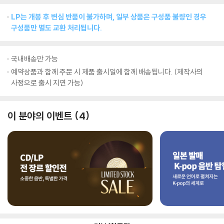
LP는 개봉 후 변심 반품이 불가하며, 일부 상품은 구성품 불량인 경우
구성품만 별도 교환 처리됩니다.
국내배송만 가능
예약상품과 함께 주문 시 제품 출시일에 함께 배송됩니다. (제작사의
사정으로 출시 지연 가능)
이 분야의 이벤트
4