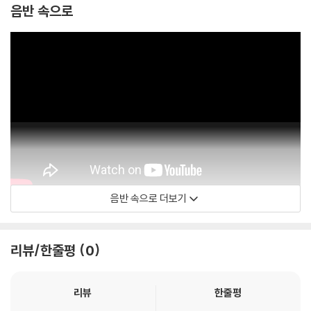
음반 속으로
음반 속으로 더보기
John Williams
리뷰/한줄평
0
리뷰
한줄평