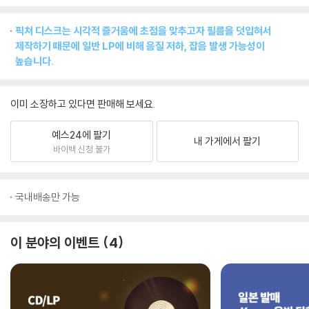
픽쳐 디스크는 시각적 즐거움에 초점을 맞추고자 필름을 덧입혀서
제작하기 때문에 일반 LP에 비해 음질 저하, 잡음 발생 가능성이
높습니다.
이미 소장하고 있다면 판매해 보세요.
예스24에 팔기
내 가게에서 팔기
바이백 신청 불가
국내배송만 가능
이 분야의 이벤트
4