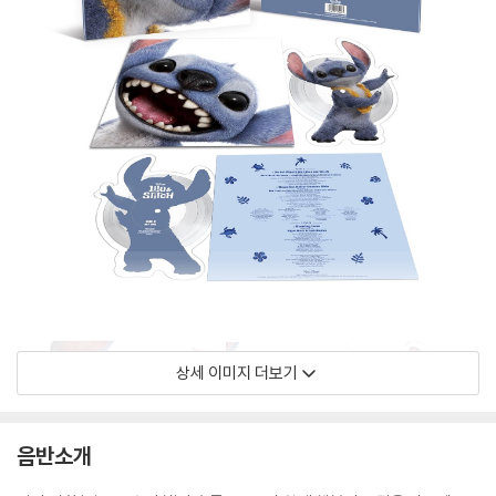
상세 이미지 더보기
음반소개