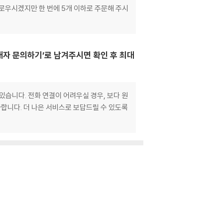
거로우시겠지만 한 번에 5개 이하로 주문해 주시
매자 문의하기’로 남겨주시면 확인 후 최대
있습니다. 전화 연결이 어려우실 경우, 보다 원
합니다. 더 나은 서비스로 보답드릴 수 있도록