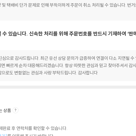
합포장 및 택배비 단가 문제로 인해 부득이하게 주문이 취소 처리될 수 있습니다. 번
 수 있습니다. 신속한 처리를 위해 주문번호를 반드시 기재하여 ‘판
심으로 감사드립니다. 최근 유선 상담 문의가 급증하여 연결이 다소 지연될 수 
면 빠르게 순차 대응해드리겠습니다. 항상 따뜻한 관심과 믿고 찾아주셔서 감사
앞으로도 변함없는 관심과 사랑 부탁드립니다. 감사합니다
는 상품
완료 후 연락처를 확인할 수 있습니다.