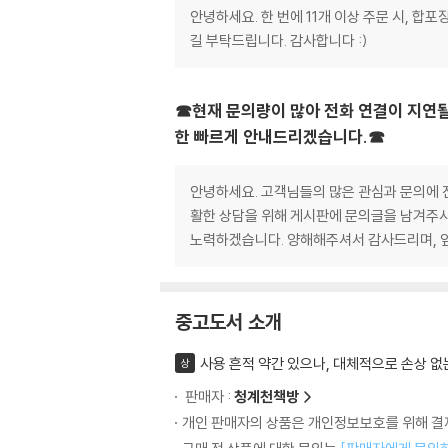
안녕하세요. 한 번에 11개 이상 주문 시, 
길 부탁드립니다. 감사합니다 :)
☎현재 문의량이 많아 전화 연결이 지연될
한 빠르게 안내드리겠습니다.☎
안녕하세요. 고객님들의 많은 관심과 문의에 진
활한 상담을 위해 게시판에 문의글을 남겨주시
노력하겠습니다. 양해해주셔서 감사드리며, 
중고도서 소개
사용 흔적 약간 있으나, 대체적으로 손상 없
상
판매자 :
청계천책방
개인 판매자의 상품은 개인정보보호를 위해 결제