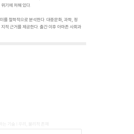
 위기에 처해 있다.
미를 철학적으로 분석한다. 대중문화, 과학, 정
 지적 근거를 제공한다. 출간 이후 아마존 사회과
하는 기술 | 우리, 물리적 존재