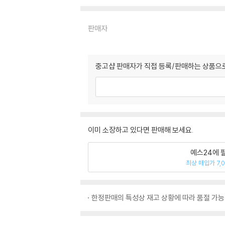
판매자
중고샵 판매자가 직접 등록/판매하는 상품으로
이미 소장하고 있다면 판매해 보세요.
예스24에 
최상 매입가 7,
한정판매의 특성상 재고 상황에 따라 품절 가능