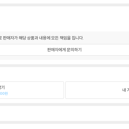
 판매자가 해당 상품과 내용에 모든 책임을 집니다.
판매자에게 문의하기
팔기
내 
000원