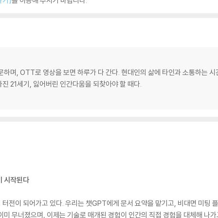
하기]
를 이용해 주시기 바랍니다.
하며, OTT로 영상을 보면 하루가 다 간다. 현대인의 삶에 타인과 소통하는 시
라진 21세기, 잃어버린 인간다움을 되찾아야 할 때다.
이 시작된다
터전이 되어가고 있다. 우리는 챗GPT에게 문서 요약을 맡기고, 비대면 미팅 
이미 무너졌으며, 이제는 기술로 매개된 경험이 인간의 직접 경험을 대체해 나가