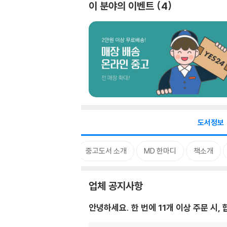
이 분야의 이벤트
4
도서정보
업체 공지사항
중고도서 소개
MD 한마디
책소개
업체 공지사항
안녕하세요. 한 번에 11개 이상 주문 시