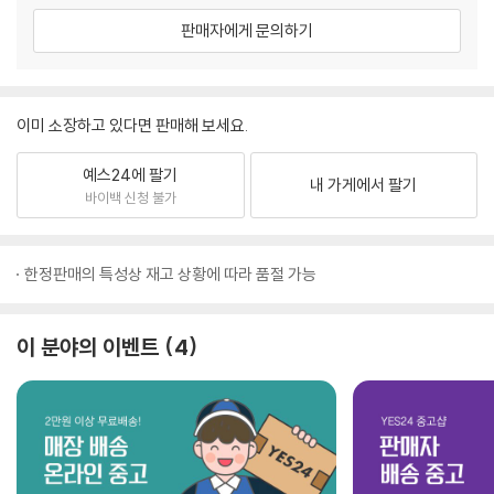
판매자에게 문의하기
이미 소장하고 있다면 판매해 보세요.
예스24에 팔기
내 가게에서 팔기
바이백 신청 불가
한정판매의 특성상 재고 상황에 따라 품절 가능
이 분야의 이벤트
4