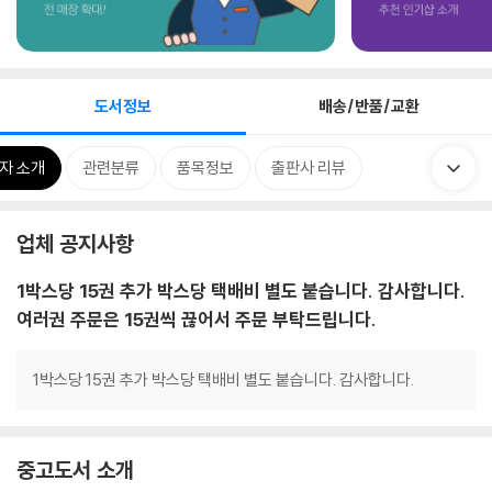
도서정보
배송/반품/교환
자 소개
관련분류
품목정보
출판사 리뷰
업체 공지사항
1박스당 15권 추가 박스당 택배비 별도 붙습니다. 감사합니다.
여러권 주문은 15권씩 끊어서 주문 부탁드립니다.
1박스당 15권 추가 박스당 택배비 별도 붙습니다. 감사합니다.
중고도서 소개