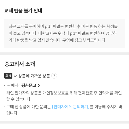
교재 반품 불가 안내
최근 교재를 구매하여 pdf 파일로 변환한 후 바로 반품 하는 학생들
이 늘고 있습니다. 대학교재는 워낙에 pdf 파일로 변환하여 공부하
기에 반품을 받고 있지 않습니다. 구입에 참고 부탁드립니다.
중고외서 소개
새 상품에 가까운 상품
최상
판매자 :
평촌문고
개인 판매자의 상품은 개인정보보호를 위해 결제완료 후 연락처를 확인
할 수 있습니다.
구매 전 상품에 대한 문의는
[판매자에게 문의하기]
를 이용해 주시기 바
랍니다.