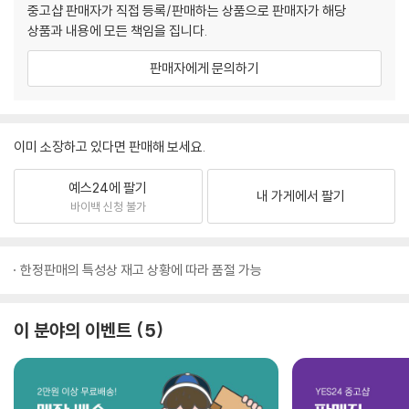
중고샵 판매자가 직접 등록/판매하는 상품으로 판매자가 해당
상품과 내용에 모든 책임을 집니다.
판매자에게 문의하기
이미 소장하고 있다면 판매해 보세요.
예스24에 팔기
내 가게에서 팔기
바이백 신청 불가
한정판매의 특성상 재고 상황에 따라 품절 가능
이 분야의 이벤트
5