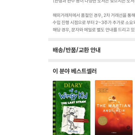
(판형과 판수 등이 다양한 도서는 찾으시는 도서의
해외거래처에서 품절인 경우, 2차 거래선을 통해
수입 진행 시점으로 부터 2~3주가 추가로 소요
해당 경우, 문자와 메일로 별도 안내를 드리고
배송/반품/교환 안내
이 분야 베스트셀러