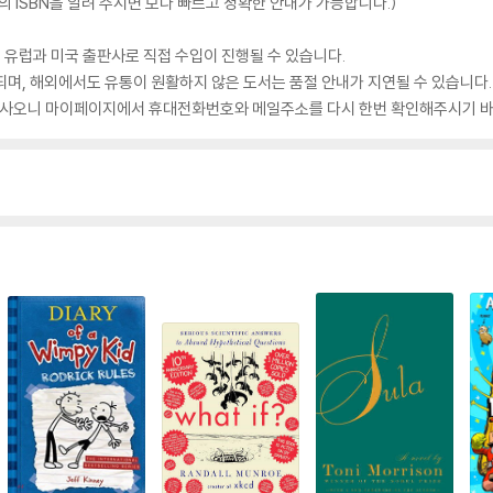
 ISBN을 알려 주시면 보다 빠르고 정확한 안내가 가능합니다.)
 유럽과 미국 출판사로 직접 수입이 진행될 수 있습니다.
되며, 해외에서도 유통이 원활하지 않은 도서는 품절 안내가 지연될 수 있습니다.
 있사오니 마이페이지에서 휴대전화번호와 메일주소를 다시 한번 확인해주시기 바