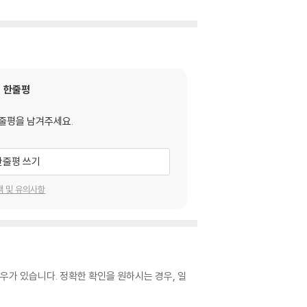
한줄평
줄평을 남겨주세요.
한줄평 쓰기
택 및 유의사항
우가 있습니다. 정확한 확인을 원하시는 경우, 일