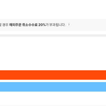
할 경우
해외주문 취소수수료 20%
가 부과됩니다.