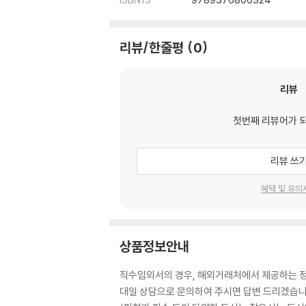
리뷰/한줄평
0
리뷰
첫번째 리뷰어가 
리뷰 쓰
혜택 및 유의
상품정보안내
직수입외서의 경우, 해외거래처에서 제공하는 정보
대일 상담으로 문의하여 주시면 답변 드리겠습니