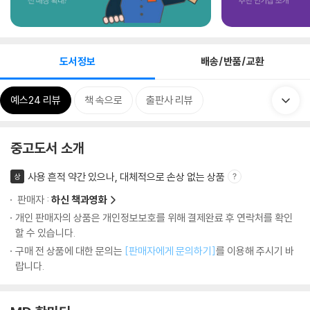
도서정보
배송/반품/교환
예스24 리뷰
책 속으로
출판사 리뷰
중고도서 소개
사용 흔적 약간 있으나, 대체적으로 손상 없는 상품
상
판매자 :
하신 책과영화
개인 판매자의 상품은 개인정보보호를 위해 결제완료 후 연락처를 확인
할 수 있습니다.
구매 전 상품에 대한 문의는
[판매자에게 문의하기]
를 이용해 주시기 바
랍니다.