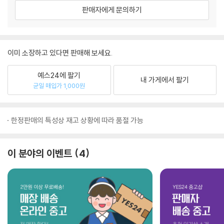
판매자에게 문의하기
이미 소장하고 있다면 판매해 보세요.
예스24에 팔기
내 가게에서 팔기
균일 매입가 1,000원
한정판매의 특성상 재고 상황에 따라 품절 가능
이 분야의 이벤트
4