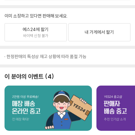
이미 소장하고 있다면 판매해 보세요.
예스24에 팔기
내 가게에서 팔기
바이백 신청 불가
한정판매의 특성상 재고 상황에 따라 품절 가능
이 분야의 이벤트
4