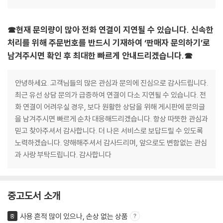
☎현재 문의량이 많아 전화 연결이 지연될 수 있습니다. 신속한
처리를 위해 주문번호를 반드시 기재하여 ‘판매자 문의하기’로
남겨주시면 확인 후 최대한 빠르게 안내드리겠습니다.☎
안녕하세요. 고객님들의 많은 관심과 문의에 진심으로 감사드립니다.
최근 유선 상담 문의가 급증하여 연결이 다소 지연될 수 있습니다. 전
화 연결이 어려우실 경우, 보다 원활한 상담을 위해 게시판에 문의글
을 남겨주시면 빠르게 순차 대응해드리겠습니다. 항상 따뜻한 관심과
믿고 찾아주셔서 감사합니다. 더 나은 서비스로 보답드릴 수 있도록
노력하겠습니다. 양해해주셔서 감사드리며, 앞으로도 변함없는 관심
과 사랑 부탁드립니다. 감사합니다
중고도서 소개
사용 흔적 많이 있으나, 손상 없는 상품
중