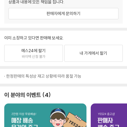
상품과 내용에 모든 책임을 집니다.
판매자에게 문의하기
이미 소장하고 있다면 판매해 보세요.
예스24에 팔기
내 가게에서 팔기
바이백 신청 불가
한정판매의 특성상 재고 상황에 따라 품절 가능
이 분야의 이벤트
4