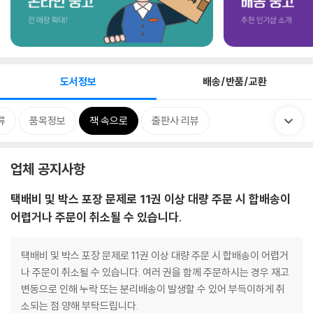
도서정보
배송/반품/교환
류
품목정보
책 속으로
출판사 리뷰
업체 공지사항
택배비 및 박스 포장 문제로 11권 이상 대량 주문 시 합배송이
어렵거나 주문이 취소될 수 있습니다.
택배비 및 박스 포장 문제로 11권 이상 대량 주문 시 합배송이 어렵거
나 주문이 취소될 수 있습니다. 여러 권을 함께 주문하시는 경우 재고
변동으로 인해 누락 또는 분리배송이 발생할 수 있어 부득이하게 취
소되는 점 양해 부탁드립니다.