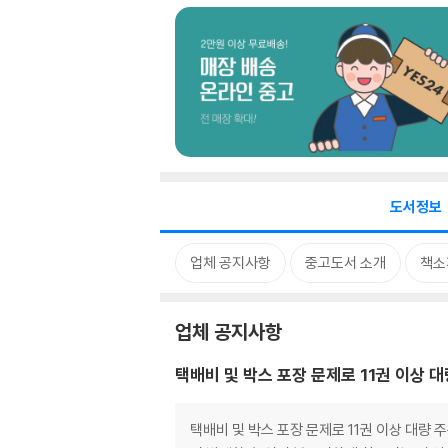
도서정보
업체 공지사항
중고도서 소개
책소
업체 공지사항
택배비 및 박스 포장 문제로 11권 이상 
택배비 및 박스 포장 문제로 11권 이상 대량