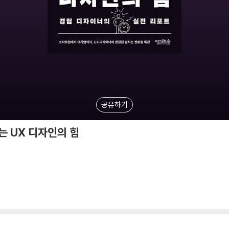
공유하기
 UX 디자인의 힘