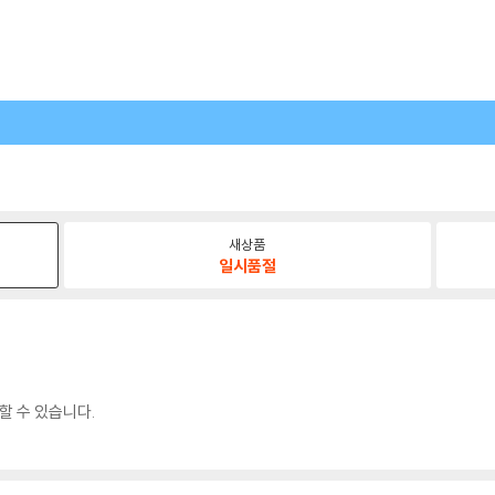
새상품
일시품절
할 수 있습니다.