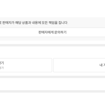
 판매자가 해당 상품과 내용에 모든 책임을 집니다.
판매자에게 문의하기
팔기
내 
불가