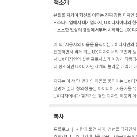
책소개
본질을 지키며 혁신을 이루는 진짜 경험 디자인 
- 스타트업에서 대기업까지, UX 디자이너의 현
- 소소한 일상의 경험에서부터 시작하는 UX 
이 책 『사용자의 마음을 움직이는 UX 디자인의 
진행하면서 겪게 되는 UX 디자이너의 고민과 생
서 UX 디자인의 실행 프로세스가 어떻게 작동되
터 창조적인 UX 디자인 세계의 놀라운 매력에 
저자는 이 책 『사용자의 마음을 움직이는 UX 
설명해 준다. 창의성 높은 아이디어, 사용자를 
UX 디자이너가 펼쳐가는 경험 디자인 제품과 아
목차
프롤로그 ｜ 사람과 물건 사이, 경험을 디자인
추천사1 ｜ UX 디자이너를 꿈꾸는 이들이 꼭 읽어