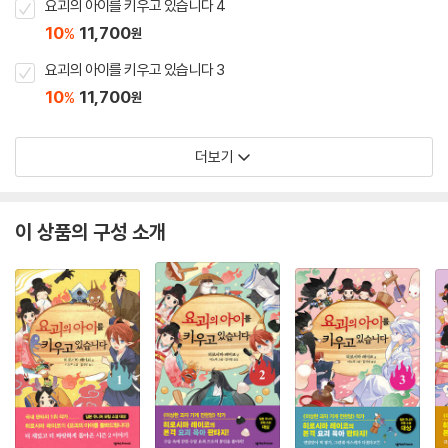
요괴의 아이를 키우고 있습니다 4
10
11,700
%
원
요괴의 아이를 키우고 있습니다 3
10
11,700
%
원
더보기
이 상품의 구성 소개