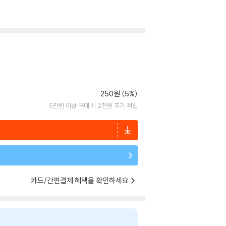
250원 (5%)
5만원 이상 구매 시 2천원 추가 적립
카드/간편결제 혜택을 확인하세요