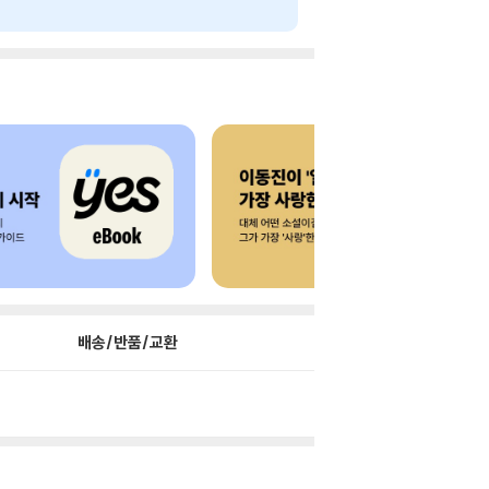
배송/반품/교환