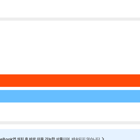
eBook앱 설치 후 바로 이용 가능한 상품
이며, 배송되지 않습니다.