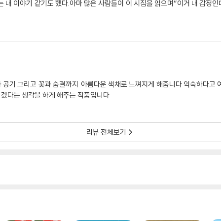
 내 이야기 같기도 했다.아마 많은 사람들이 이 시집을 읽으며“이거 내 감정인데?
절과 공기 그리고 꽃과 숨결까지 아름다운 색채로 느껴지게 해줍니다 익숙하다고 
야 겠다는 생각을 하게 해주는 작품입니다
리뷰 전체보기