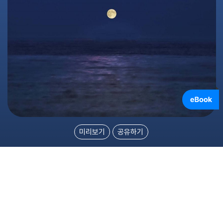
미리보기
공유하기