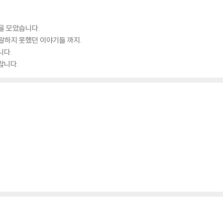
을 모았습니다.
말하지 못했던 이야기들 까지.
니다.
랍니다.