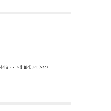
사양 기기 사용 불가), PC(Mac)