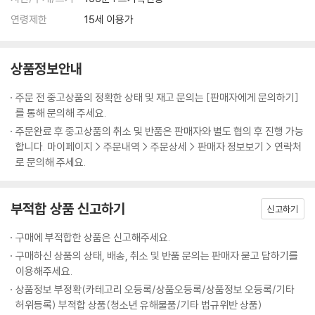
연령제한
15세 이용가
상품정보안내
주문 전 중고상품의 정확한 상태 및 재고 문의는 [판매자에게 문의하기]
를 통해 문의해 주세요.
주문완료 후 중고상품의 취소 및 반품은 판매자와 별도 협의 후 진행 가능
합니다. 마이페이지 > 주문내역 > 주문상세 > 판매자 정보보기 > 연락처
로 문의해 주세요.
부적합 상품 신고하기
신고하기
구매에 부적합한 상품은 신고해주세요.
구매하신 상품의 상태, 배송, 취소 및 반품 문의는 판매자 묻고 답하기를
이용해주세요.
상품정보 부정확(카테고리 오등록/상품오등록/상품정보 오등록/기타
허위등록) 부적합 상품(청소년 유해물품/기타 법규위반 상품)