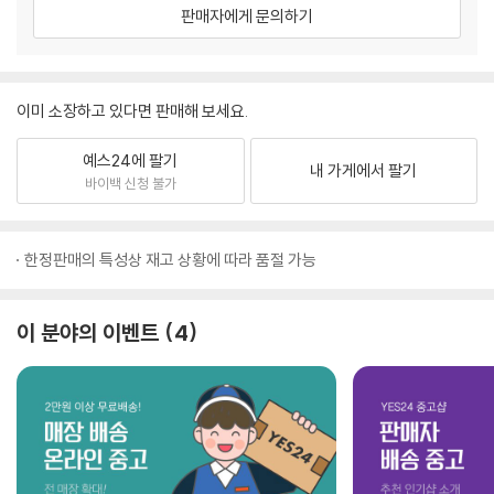
판매자에게 문의하기
이미 소장하고 있다면 판매해 보세요.
예스24에 팔기
내 가게에서 팔기
바이백 신청 불가
한정판매의 특성상 재고 상황에 따라 품절 가능
이 분야의 이벤트
4