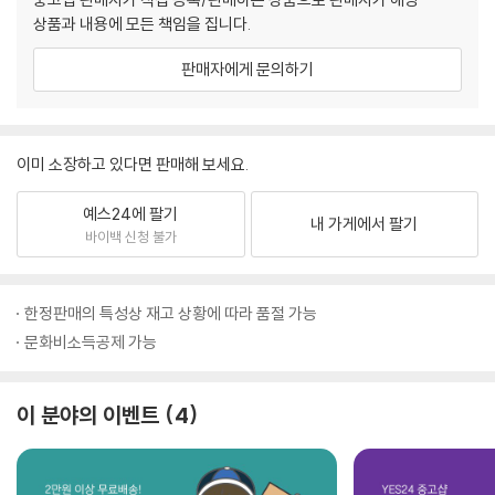
상품과 내용에 모든 책임을 집니다.
판매자에게 문의하기
이미 소장하고 있다면 판매해 보세요.
예스24에 팔기
내 가게에서 팔기
바이백 신청 불가
한정판매의 특성상 재고 상황에 따라 품절 가능
문화비소득공제 가능
이 분야의 이벤트
4