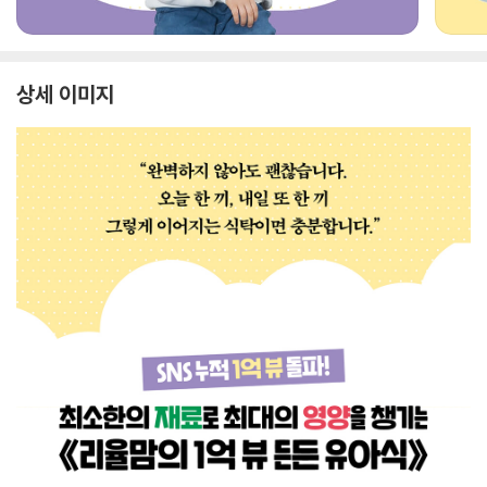
상세 이미지