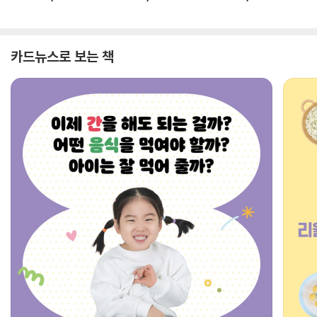
카드뉴스로 보는 책