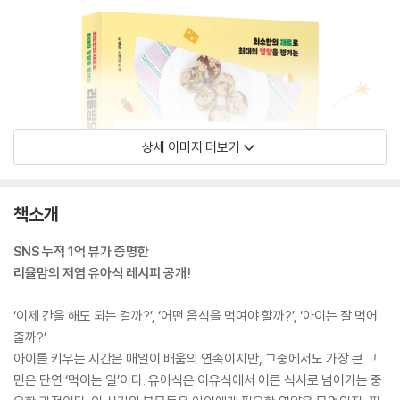
상세 이미지 더보기
책소개
SNS 누적 1억 뷰가 증명한
리율맘의 저염 유아식 레시피 공개!
‘이제 간을 해도 되는 걸까?’, ‘어떤 음식을 먹여야 할까?’, ‘아이는 잘 먹어
줄까?’
아이를 키우는 시간은 매일이 배움의 연속이지만, 그중에서도 가장 큰 고
민은 단연 ‘먹이는 일’이다. 유아식은 이유식에서 어른 식사로 넘어가는 중