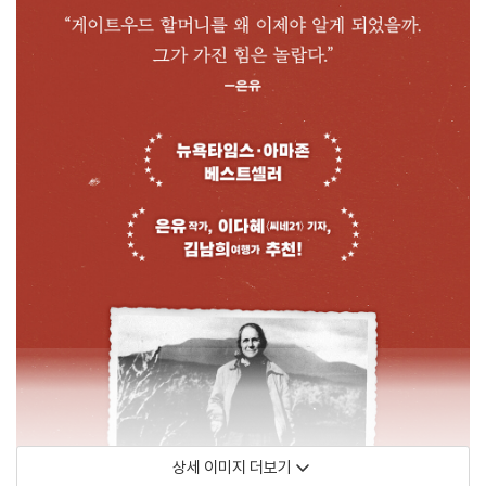
상세 이미지 더보기