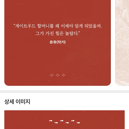
상세 이미지