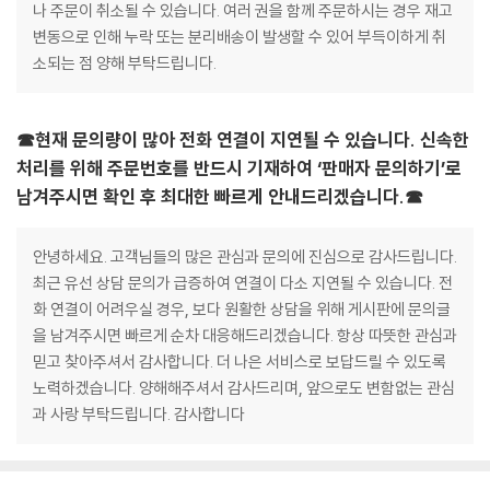
나 주문이 취소될 수 있습니다. 여러 권을 함께 주문하시는 경우 재고
변동으로 인해 누락 또는 분리배송이 발생할 수 있어 부득이하게 취
소되는 점 양해 부탁드립니다.
☎현재 문의량이 많아 전화 연결이 지연될 수 있습니다. 신속한
처리를 위해 주문번호를 반드시 기재하여 ‘판매자 문의하기’로
남겨주시면 확인 후 최대한 빠르게 안내드리겠습니다.☎
안녕하세요. 고객님들의 많은 관심과 문의에 진심으로 감사드립니다.
최근 유선 상담 문의가 급증하여 연결이 다소 지연될 수 있습니다. 전
화 연결이 어려우실 경우, 보다 원활한 상담을 위해 게시판에 문의글
을 남겨주시면 빠르게 순차 대응해드리겠습니다. 항상 따뜻한 관심과
믿고 찾아주셔서 감사합니다. 더 나은 서비스로 보답드릴 수 있도록
노력하겠습니다. 양해해주셔서 감사드리며, 앞으로도 변함없는 관심
과 사랑 부탁드립니다. 감사합니다