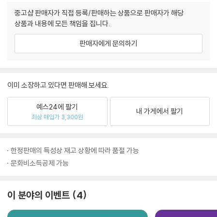
중고샵 판매자가 직접 등록/판매하는 상품으로 판매자가 해당
상품과 내용에 모든 책임을 집니다.
판매자에게 문의하기
이미 소장하고 있다면 판매해 보세요.
예스24에 팔기
내 가게에서 팔기
최상 매입가 3,300원
한정판매의 특성상 재고 상황에 따라 품절 가능
문화비소득공제 가능
이 분야의 이벤트
4