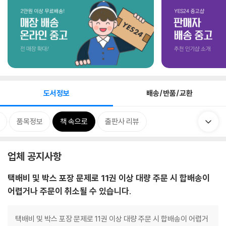
도서정보
배송/반품/교환
품목정보
책 속으로
출판사 리뷰
업체 공지사항
택배비 및 박스 포장 문제로 11권 이상 대량 주문 시 합배송이
어렵거나 주문이 취소될 수 있습니다.
택배비 및 박스 포장 문제로 11권 이상 대량 주문 시 합배송이 어렵거