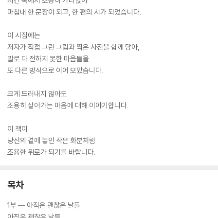
시간 속에서 조용히 가라앉아
마침내 한 문장이 되고, 한 편의 시가 되었습니다.
이 시집에는
저자가 직접 그린 그림과 찍은 사진을 함께 담아,
말로 다 전하지 못한 마음들을
또 다른 방식으로 이어 보았습니다.
크게 드러내지 않아도
조용히 살아가는 마음에 대해 이야기합니다.
이 책이
당신의 곁에 놓인 작은 화분처럼
조용한 위로가 되기를 바랍니다.
목차
1부 — 아직은 괜찮은 날들
아직은 괜찮은 날들