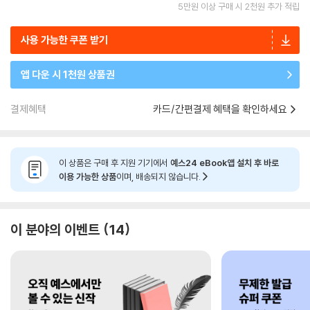
5만원 이상 구매 시 2천원 추가 적립
사용 가능한 쿠폰 받기
앱 다운 시 1천원 상품권
결제혜택
카드/간편결제 혜택을 확인하세요
이 상품은 구매 후 지원 기기에서
예스24 eBook앱 설치 후 바로
이용 가능한 상품
이며, 배송되지 않습니다.
이 분야의 이벤트
14