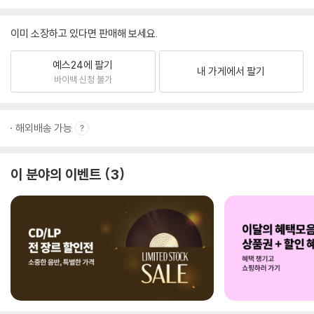
이미 소장하고 있다면 판매해 보세요.
예스24에 팔기
내 가게에서 팔기
바이백 신청 불가
해외배송 가능
이 분야의 이벤트
3