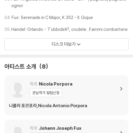
ognor
04
Fux: Serenade in C Major, K.352 - II. Gique
05
Handel: Orlando - T'ubbidirA², crudele...Fammi combattere
디스크 더보기
아티스트 소개
8
작곡
Nicola Porpora
관심작가 알림신청
니콜라 포르포라,Nicola Antonio Porpora
작곡
Johann Joseph Fux