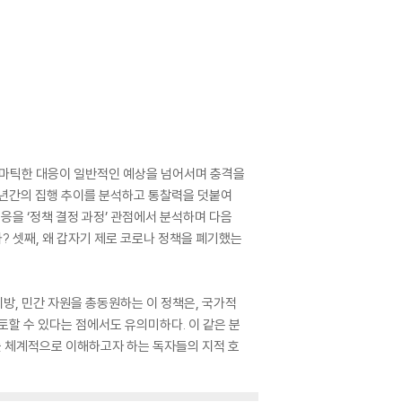
드라마틱한 대응이 일반적인 예상을 넘어서며 충격을
3년간의 집행 추이를 분석하고 통찰력을 덧붙여
대응을 ‘정책 결정 과정’ 관점에서 분석하며 다음
가? 셋째, 왜 갑자기 제로 코로나 정책을 폐기했는
지방, 민간 자원을 총동원하는 이 정책은, 국가적
토할 수 있다는 점에서도 유의미하다. 이 같은 분
를 체계적으로 이해하고자 하는 독자들의 지적 호