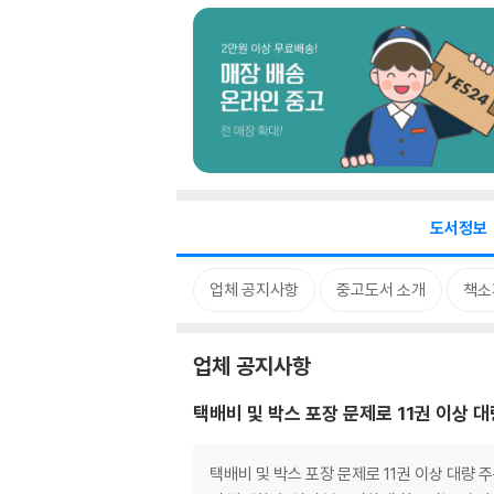
도서정보
업체 공지사항
중고도서 소개
책소
업체 공지사항
택배비 및 박스 포장 문제로 11권 이상 
택배비 및 박스 포장 문제로 11권 이상 대량