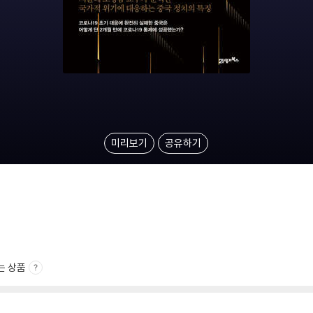
미리보기
공유하기
는 상품