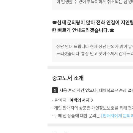
이 발생할 수 있어 부득이하게 취소되는 점 
☎현재 문의량이 많아 전화 연결이 지연될
한 빠르게 안내드리겠습니다.☎
상담 안내 드립니다 현재 상담 문의가 많아 유
드리겠습니다. 항상 믿고 찾아주셔서 감사드리
중고도서 소개
사용 흔적 약간 있으나, 대체적으로 손상 없
상
판매자 :
여백의 서재
개인 판매자의 상품은 개인정보보호를 위해 결제
구매 전 상품에 대한 문의는
[판매자에게 문의