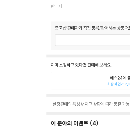
판매자
중고샵 판매자가 직접 등록/판매하는 상품으로
이미 소장하고 있다면 판매해 보세요.
예스24에 
최상 매입가 2,
한정판매의 특성상 재고 상황에 따라 품절 가능
이 분야의 이벤트
4