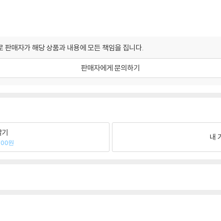
 판매자가 해당 상품과 내용에 모든 책임을 집니다.
판매자에게 문의하기
팔기
내 
300원