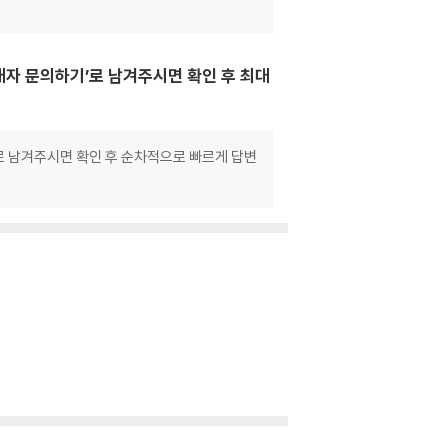
매자 문의하기’로 남겨주시면 확인 후 최대
으로 남겨주시면 확인 후 순차적으로 빠르게 답변