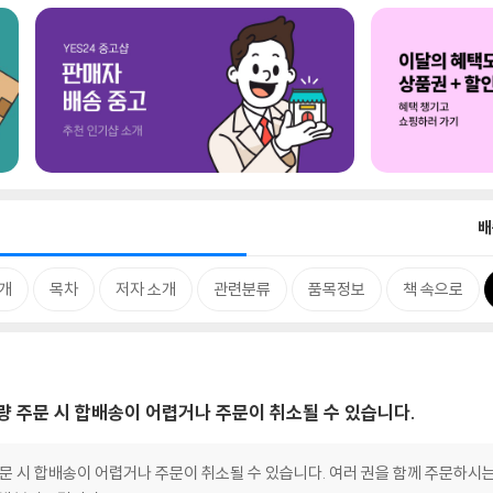
배
개
목차
저자 소개
관련분류
품목정보
책 속으로
대량 주문 시 합배송이 어렵거나 주문이 취소될 수 있습니다.
 주문 시 합배송이 어렵거나 주문이 취소될 수 있습니다. 여러 권을 함께 주문하시