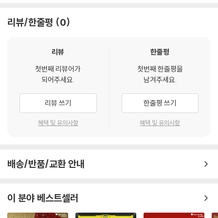
리뷰/한줄평
0
리뷰
한줄평
첫번째 리뷰어가
첫번째 한줄평을
되어주세요.
남겨주세요.
리뷰 쓰기
한줄평 쓰기
혜택 및 유의사항
혜택 및 유의사항
배송/반품/교환 안내
이 분야 베스트셀러