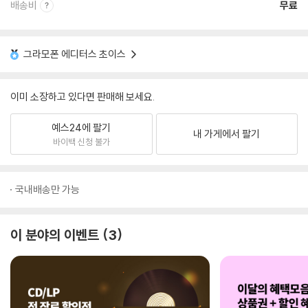
배송비
무료
그라모폰 에디터스 초이스
이미 소장하고 있다면 판매해 보세요.
예스24에 팔기
내 가게에서 팔기
바이백 신청 불가
국내배송만 가능
이 분야의 이벤트
3