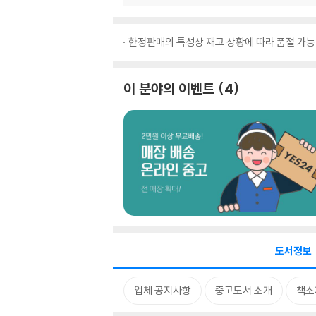
한정판매의 특성상 재고 상황에 따라 품절 가능
이 분야의 이벤트
4
도서정보
업체 공지사항
중고도서 소개
책소