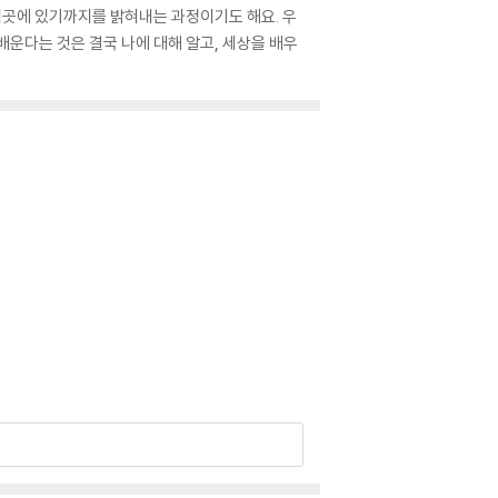
이곳에 있기까지를 밝혀내는 과정이기도 해요. 우
배운다는 것은 결국 나에 대해 알고, 세상을 배우