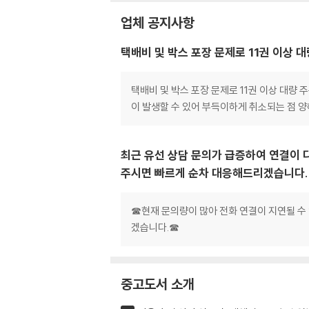
업체 공지사항
택배비 및 박스 포장 문제로 11권 이상 
택배비 및 박스 포장 문제로 11권 이상 대량
이 발생할 수 있어 부득이하게 취소되는 점 
최근 유선 상담 문의가 급증하여 연결이 
주시면 빠르게 순차 대응해드리겠습니다.
☎현재 문의량이 많아 전화 연결이 지연될 수
겠습니다.☎
중고도서 소개