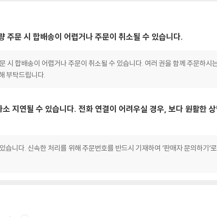
대량 주문 시 합배송이 어렵거나 주문이 취소될 수 있습니다.
 주문 시 합배송이 어렵거나 주문이 취소될 수 있습니다. 여러 권을 함께 주문하시
양해 부탁드립니다.
다소 지연될 수 있습니다. 전화 연결이 어려우실 경우, 보다 원활한
 있습니다. 신속한 처리를 위해 주문번호를 반드시 기재하여 ‘판매자 문의하기’