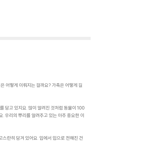
식은 어떻게 이뤄지는 걸까요? 가축은 어떻게 길
담고 있지요. 많이 알려진 것처럼 동물이 100
요. 우리의 뿌리를 알려주고 있는 아주 중요한 이
 고스란히 담겨 있어요. 입에서 입으로 전해진 건