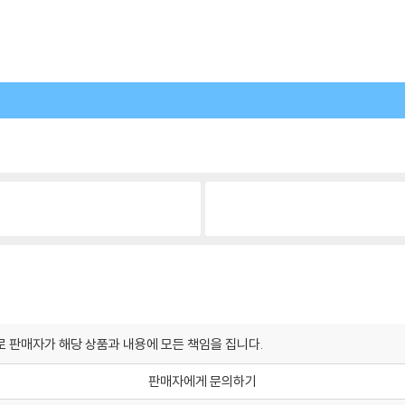
원
 판매자가 해당 상품과 내용에 모든 책임을 집니다.
판매자에게 문의하기