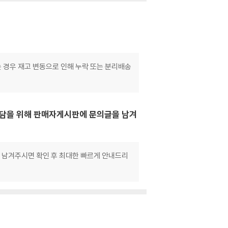
는 경우 재고 변동으로 인해 누락 또는 분리배송
 상담을 위해 판매자게시판에 문의글을 남겨
로 남겨주시면 확인 후 최대한 빠르게 안내드리