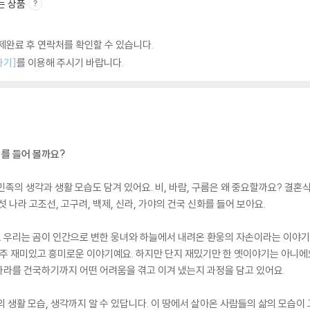
는 상품
완료 후 연락처를 확인할 수 있습니다.
하기]
를 이용해 주시기 바랍니다.
를 들어 볼까요?
민족의 생각과 생활 모습도 담겨 있어요. 비, 바람, 구름은 왜 중요할까요? 결혼
나라 고조선, 고구려, 백제, 신라, 가야의 건국 신화를 들어 보아요.
우리는 곰이 인간으로 변한 웅녀와 하늘에서 내려온 환웅의 자손이라는 이야기를 
아주 재미있고 흥미로운 이야기예요. 하지만 단지 재밌기만 한 옛이야기는 아니에
나라를 건국하기까지 어떤 어려움을 겪고 이겨 냈는지 과정을 담고 있어요.
 생활 모습, 생각까지 알 수 있답니다. 이 땅에서 살아온 사람들의 삶의 모습이