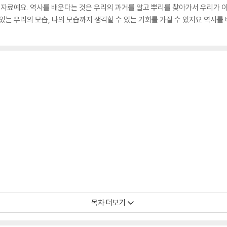
한 자료예요. 역사를 배운다는 것은 우리의 과거를 알고 뿌리를 찾아가서 우리가 
있는 우리의 모습, 나의 모습까지 생각할 수 있는 기회를 가질 수 있지요 역사를 
목차 더보기