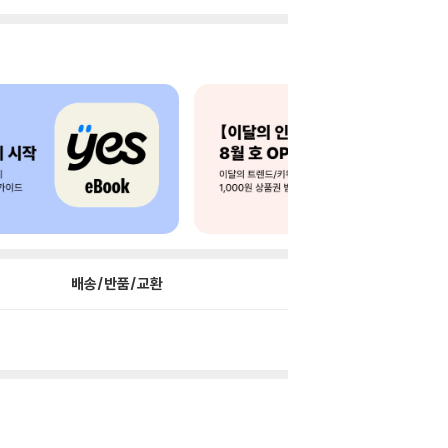
배송/반품/교환