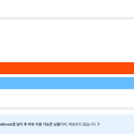
eBook앱 설치 후 바로 이용 가능한 상품
이며, 배송되지 않습니다.