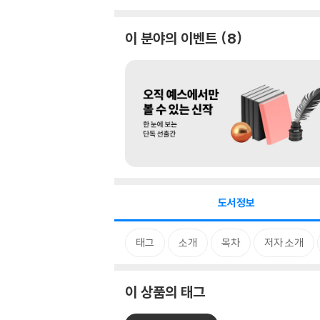
이 분야의 이벤트
8
도서정보
태그
소개
목차
저자 소개
이 상품의 태그