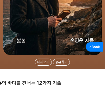
미리보기
공유하기
통의 바다를 건너는 12가지 기술