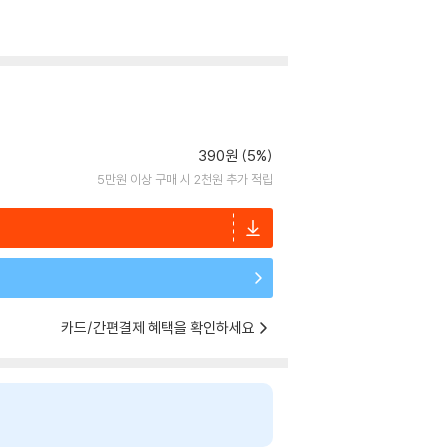
390원 (5%)
5만원 이상 구매 시 2천원 추가 적립
카드/간편결제 혜택을 확인하세요