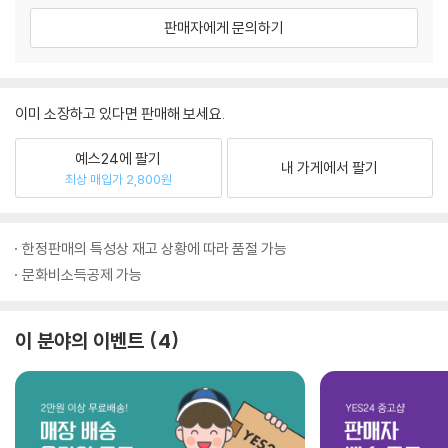
판매자에게 문의하기
이미 소장하고 있다면 판매해 보세요.
예스24에 팔기
내 가게에서 팔기
최상 매입가 2,800원
한정판매의 특성상 재고 상황에 따라 품절 가능
문화비소득공제 가능
이 분야의 이벤트
4