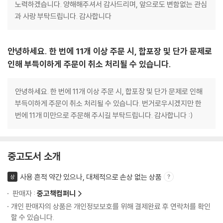
노력하겠습니다. 양해해주셔서 감사드리며, 앞으로도 변함없는 관심
과 사랑 부탁드립니다. 감사합니다
안녕하세요. 한 번에 11개 이상 주문 시, 합포장 및 단가 문제로
인해 부득이하게 주문이 취소 처리될 수 있습니다.
안녕하세요. 한 번에 11개 이상 주문 시, 합포장 및 단가 문제로 인해
부득이하게 주문이 취소 처리될 수 있습니다. 번거로우시겠지만 한
번에 11개 미만으로 주문해 주시길 부탁드립니다. 감사합니다 :)
중고도서 소개
사용 흔적 약간 있으나, 대체적으로 손상 없는 상품
상
판매자 :
중고책컴퍼니
개인 판매자의 상품은 개인정보보호를 위해 결제완료 후 연락처를 확인
할 수 있습니다.