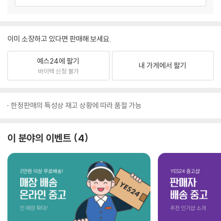
이미 소장하고 있다면 판매해 보세요.
예스24에 팔기
내 가게에서 팔기
바이백 신청 불가
한정판매의 특성상 재고 상황에 따라 품절 가능
이 분야의 이벤트
4