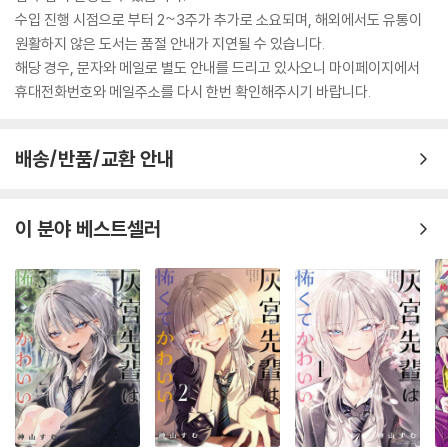
수입 진행 시점으로 부터 2~3주가 추가로 소요되며, 해외에서도 유통이
원활하지 않은 도서는 품절 안내가 지연될 수 있습니다.
해당 경우, 문자와 메일로 별도 안내를 드리고 있사오니 마이페이지에서
휴대전화번호와 메일주소를 다시 한번 확인해주시기 바랍니다.
배송/반품/교환 안내
이 분야 베스트셀러