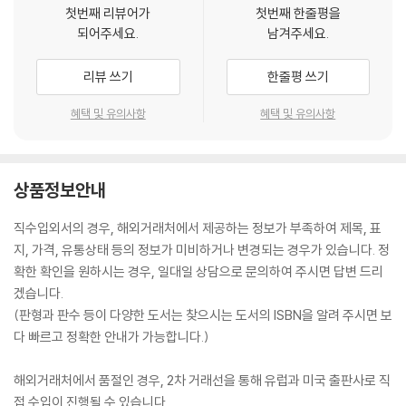
첫번째 리뷰어가
첫번째 한줄평을
되어주세요.
남겨주세요.
리뷰 쓰기
한줄평 쓰기
혜택 및 유의사항
혜택 및 유의사항
상품정보안내
직수입외서의 경우, 해외거래처에서 제공하는 정보가 부족하여 제목, 표
지, 가격, 유통상태 등의 정보가 미비하거나 변경되는 경우가 있습니다. 정
확한 확인을 원하시는 경우, 일대일 상담으로 문의하여 주시면 답변 드리
겠습니다.
(판형과 판수 등이 다양한 도서는 찾으시는 도서의 ISBN을 알려 주시면 보
다 빠르고 정확한 안내가 가능합니다.)
해외거래처에서 품절인 경우, 2차 거래선을 통해 유럽과 미국 출판사로 직
접 수입이 진행될 수 있습니다.