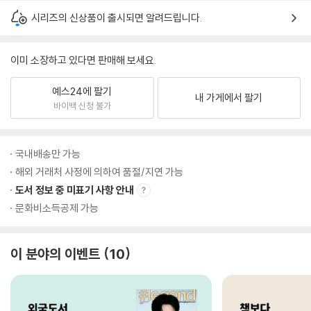
시리즈의 신상품이 출시되면 알려드립니다.
이미 소장하고 있다면 판매해 보세요.
예스24에 팔기
내 가게에서 팔기
바이백 신청 불가
국내배송만 가능
해외 거래처 사정에 의하여 품절/지연 가능
도서 정보 중 미표기 사항 안내
문화비소득공제 가능
이 분야의 이벤트
10