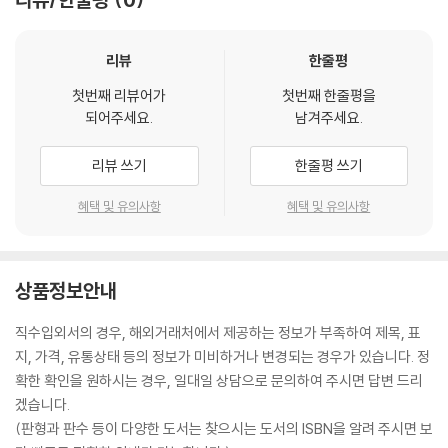
리뷰
한줄평
첫번째 리뷰어가
첫번째 한줄평을
되어주세요.
남겨주세요.
리뷰 쓰기
한줄평 쓰기
혜택 및 유의사항
혜택 및 유의사항
상품정보안내
직수입외서의 경우, 해외거래처에서 제공하는 정보가 부족하여 제목, 표
지, 가격, 유통상태 등의 정보가 미비하거나 변경되는 경우가 있습니다. 정
확한 확인을 원하시는 경우, 일대일 상담으로 문의하여 주시면 답변 드리
겠습니다.
(판형과 판수 등이 다양한 도서는 찾으시는 도서의 ISBN을 알려 주시면 보