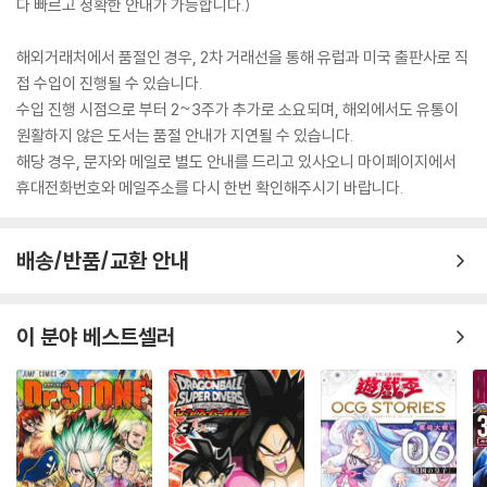
다 빠르고 정확한 안내가 가능합니다.)
해외거래처에서 품절인 경우, 2차 거래선을 통해 유럽과 미국 출판사로 직
접 수입이 진행될 수 있습니다.
수입 진행 시점으로 부터 2~3주가 추가로 소요되며, 해외에서도 유통이
원활하지 않은 도서는 품절 안내가 지연될 수 있습니다.
해당 경우, 문자와 메일로 별도 안내를 드리고 있사오니 마이페이지에서
휴대전화번호와 메일주소를 다시 한번 확인해주시기 바랍니다.
배송/반품/교환 안내
이 분야 베스트셀러