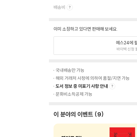
배송비
이미 소장하고 있다면 판매해 보세요.
예스24에 
바이백 신청 
국내배송만 가능
해외 거래처 사정에 의하여 품절/지연 가능
도서 정보 중 미표기 사항 안내
문화비소득공제 가능
이 분야의 이벤트
9