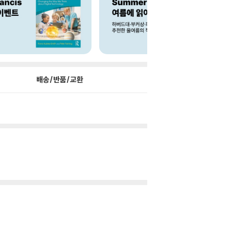
배송/반품/교환