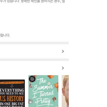
우가 있습니다. 정확한 확인을 원하시는 경우, 일
랍니다.