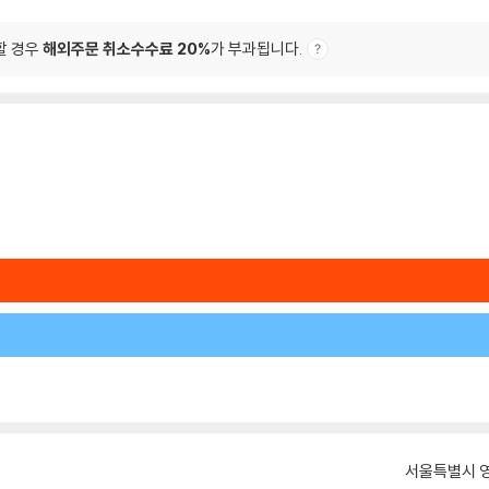
할 경우
해외주문 취소수수료 20%
가 부과됩니다.
서울특별시 영