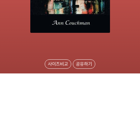
사이즈비교
공유하기