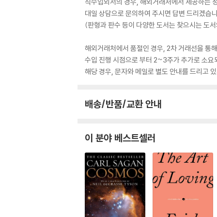
직수입외서의 경우, 해외거래처에서 제공하는 정보
대일 상담으로 문의하여 주시면 답변 드리겠습니
(판형과 판수 등이 다양한 도서는 찾으시는 도서의
해외거래처에서 품절인 경우, 2차 거래선을 통해
수입 진행 시점으로 부터 2~3주가 추가로 소요
해당 경우, 문자와 메일로 별도 안내를 드리고
배송/반품/교환 안내
이 분야 베스트셀러