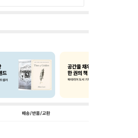
배송/반품/교환