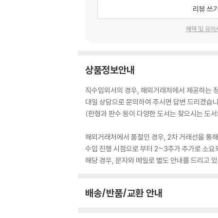
리뷰 쓰
혜택 및 유의
상품정보안내
직수입외서의 경우, 해외거래처에서 제공하는 정보
대일 상담으로 문의하여 주시면 답변 드리겠습니
(판형과 판수 등이 다양한 도서는 찾으시는 도서의
해외거래처에서 품절인 경우, 2차 거래선을 통해
수입 진행 시점으로 부터 2~3주가 추가로 소요
해당 경우, 문자와 메일로 별도 안내를 드리고
배송/반품/교환 안내