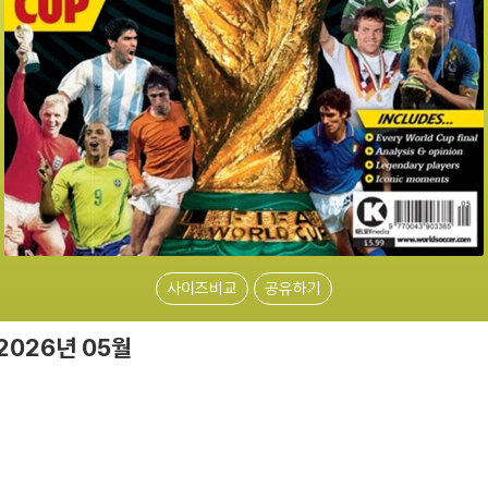
사이즈비교
공유하기
: 2026년 05월